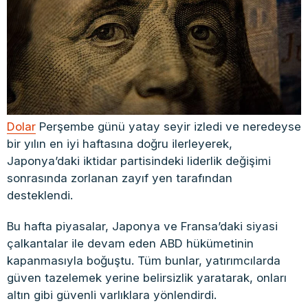
Dolar
Perşembe günü yatay seyir izledi ve neredeyse
bir yılın en iyi haftasına doğru ilerleyerek,
Japonya’daki iktidar partisindeki liderlik değişimi
sonrasında zorlanan zayıf yen tarafından
desteklendi.
Bu hafta piyasalar, Japonya ve Fransa’daki siyasi
çalkantalar ile devam eden ABD hükümetinin
kapanmasıyla boğuştu. Tüm bunlar, yatırımcılarda
güven tazelemek yerine belirsizlik yaratarak, onları
altın gibi güvenli varlıklara yönlendirdi.