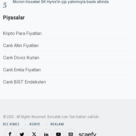
Micron hisseleri SK Hynix’in çip yatırımıyla baskı altında
Piyasalar
Kripto Para Fiyatları
Canlı Altın Fiyatları
Canlı Döviz Kurları
Canlı Emtia Fiyatları
Canlı BİST Endeksleri
© 2025 - All Rights Reserved. Borsatek.com Tüm hakları saklıdır.
BIZ KIMIZ
KÜNYE
REKLAM