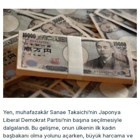
Yen, muhafazakâr Sanae Takaichi’nin Japonya
Liberal Demokrat Partisi’nin başına seçilmesiyle
dalgalandı. Bu gelişme, onun ülkenin ilk kadın
başbakanı olma yolunu açarken, büyük harcama ve