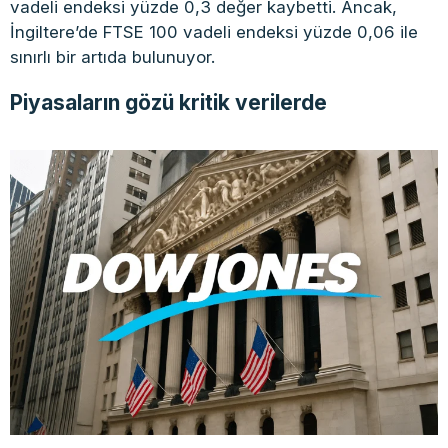
vadeli endeksi yüzde 0,3 değer kaybetti. Ancak,
İngiltere’de FTSE 100 vadeli endeksi yüzde 0,06 ile
sınırlı bir artıda bulunuyor.
Piyasaların gözü kritik verilerde