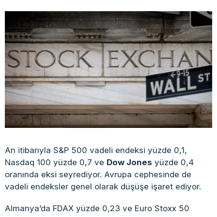
An itibarıyla S&P 500 vadeli endeksi yüzde 0,1,
Nasdaq 100 yüzde 0,7 ve
Dow Jones
yüzde 0,4
oranında eksi seyrediyor. Avrupa cephesinde de
vadeli endeksler genel olarak düşüşe işaret ediyor.
Almanya’da FDAX yüzde 0,23 ve Euro Stoxx 50