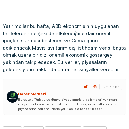
Yatırımcılar bu hafta, ABD ekonomisinin uygulanan
tarifelerden ne şekilde etkilendiğine dair önemli
ipuçları sunması beklenen ve Cuma günü
açıklanacak Mayıs ayı tarım dışı istihdam verisi başta
olmak üzere bir dizi önemli ekonomik göstergeyi
yakından takip edecek. Bu veriler, piyasaların
gelecek yönü hakkında daha net sinyaller verebilir.
Tüm Yazıları
Haber Merkezi
Borsatek, Türkiye ve dünya piyasalarındaki gelişmeleri yakından
izleyen bir finans haber platformudur. Hisse, döviz, altın ve kripto
piyasalarına dair analizlerle yatırımcılara rehberlik eder.