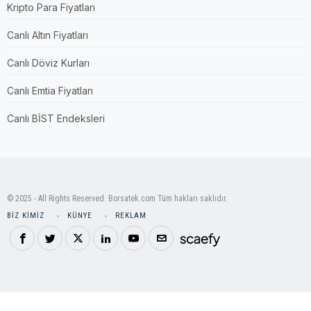
Kripto Para Fiyatları
Canlı Altın Fiyatları
Canlı Döviz Kurları
Canlı Emtia Fiyatları
Canlı BİST Endeksleri
© 2025 - All Rights Reserved. Borsatek.com Tüm hakları saklıdır.
BIZ KIMIZ
KÜNYE
REKLAM