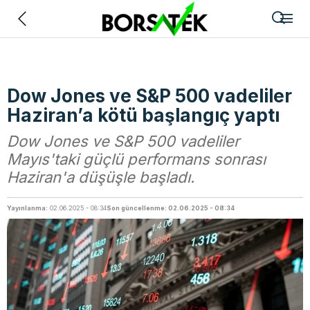
Geri
Dow Jones ve S&P 500 vadeliler
Haziran’a kötü başlangıç yaptı
Dow Jones ve S&P 500 vadeliler
Mayıs'taki güçlü performans sonrası
Haziran'a düşüşle başladı.
Yayınlanma:
02.06.2025 - 08:34
Son güncellenme: 02.06.2025 - 08:34