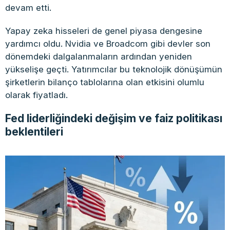
devam etti.
Yapay zeka hisseleri de genel piyasa dengesine
yardımcı oldu. Nvidia ve Broadcom gibi devler son
dönemdeki dalgalanmaların ardından yeniden
yükselişe geçti. Yatırımcılar bu teknolojik dönüşümün
şirketlerin bilanço tablolarına olan etkisini olumlu
olarak fiyatladı.
Fed liderliğindeki değişim ve faiz politikası
beklentileri