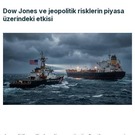
Dow Jones ve jeopolitik risklerin piyasa
üzerindeki etkisi