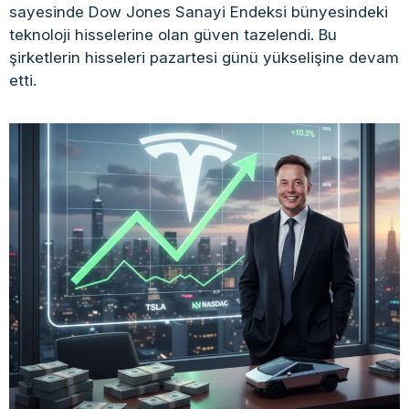
sayesinde Dow Jones Sanayi Endeksi bünyesindeki
teknoloji hisselerine olan güven tazelendi. Bu
şirketlerin hisseleri pazartesi günü yükselişine devam
etti.