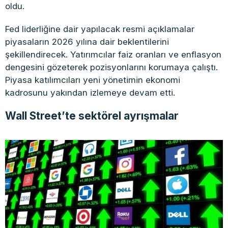
oldu.
Fed liderliğine dair yapılacak resmi açıklamalar
piyasaların 2026 yılına dair beklentilerini
şekillendirecek. Yatırımcılar faiz oranları ve enflasyon
dengesini gözeterek pozisyonlarını korumaya çalıştı.
Piyasa katılımcıları yeni yönetimin ekonomi
kadrosunu yakından izlemeye devam etti.
Wall Street’te sektörel ayrışmalar