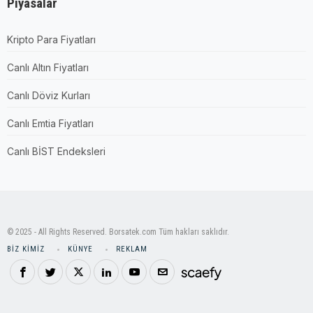
Piyasalar
Kripto Para Fiyatları
Canlı Altın Fiyatları
Canlı Döviz Kurları
Canlı Emtia Fiyatları
Canlı BİST Endeksleri
© 2025 - All Rights Reserved. Borsatek.com Tüm hakları saklıdır.
BIZ KIMIZ
KÜNYE
REKLAM