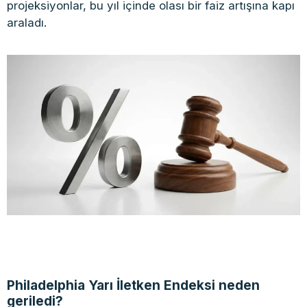
projeksiyonlar, bu yıl içinde olası bir faiz artışına kapı
araladı.
Philadelphia Yarı İletken Endeksi neden
geriledi?