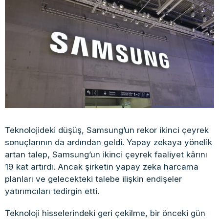
Teknolojideki düşüş, Samsung’un rekor ikinci çeyrek
sonuçlarının da ardından geldi. Yapay zekaya yönelik
artan talep, Samsung’un ikinci çeyrek faaliyet kârını
19 kat artırdı. Ancak şirketin yapay zeka harcama
planları ve gelecekteki talebe ilişkin endişeler
yatırımcıları tedirgin etti.
Teknoloji hisselerindeki geri çekilme, bir önceki gün