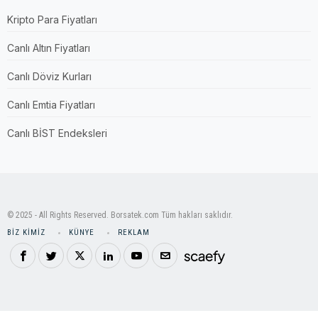
Kripto Para Fiyatları
Canlı Altın Fiyatları
Canlı Döviz Kurları
Canlı Emtia Fiyatları
Canlı BİST Endeksleri
© 2025 - All Rights Reserved. Borsatek.com Tüm hakları saklıdır.
BIZ KIMIZ
KÜNYE
REKLAM