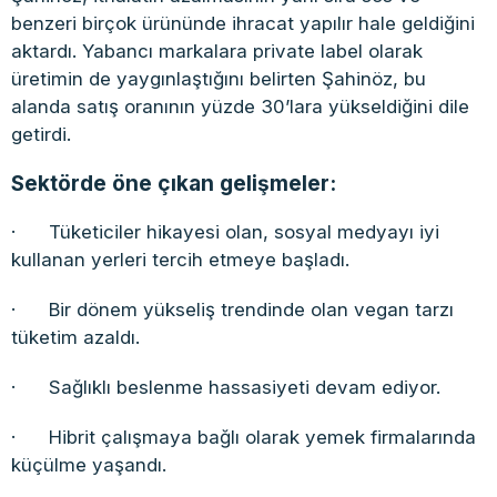
benzeri birçok ürününde ihracat yapılır hale geldiğini
aktardı. Yabancı markalara private label olarak
üretimin de yaygınlaştığını belirten Şahinöz, bu
alanda satış oranının yüzde 30’lara yükseldiğini dile
getirdi.
Sektörde öne çıkan gelişmeler:
· Tüketiciler hikayesi olan, sosyal medyayı iyi
kullanan yerleri tercih etmeye başladı.
· Bir dönem yükseliş trendinde olan vegan tarzı
tüketim azaldı.
· Sağlıklı beslenme hassasiyeti devam ediyor.
· Hibrit çalışmaya bağlı olarak yemek firmalarında
küçülme yaşandı.