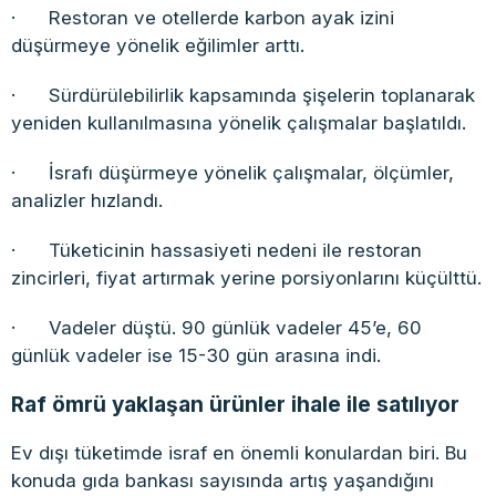
· Restoran ve otellerde karbon ayak izini
düşürmeye yönelik eğilimler arttı.
· Sürdürülebilirlik kapsamında şişelerin toplanarak
yeniden kullanılmasına yönelik çalışmalar başlatıldı.
· İsrafı düşürmeye yönelik çalışmalar, ölçümler,
analizler hızlandı.
· Tüketicinin hassasiyeti nedeni ile restoran
zincirleri, fiyat artırmak yerine porsiyonlarını küçülttü.
· Vadeler düştü. 90 günlük vadeler 45’e, 60
günlük vadeler ise 15-30 gün arasına indi.
Raf ömrü yaklaşan ürünler ihale ile satılıyor
Ev dışı tüketimde israf en önemli konulardan biri. Bu
konuda gıda bankası sayısında artış yaşandığını