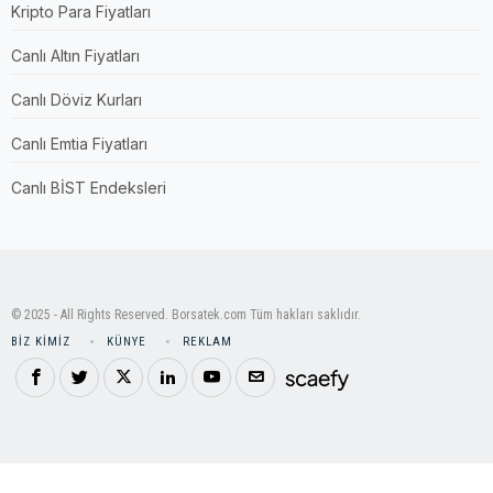
Kripto Para Fiyatları
Canlı Altın Fiyatları
Canlı Döviz Kurları
Canlı Emtia Fiyatları
Canlı BİST Endeksleri
© 2025 - All Rights Reserved. Borsatek.com Tüm hakları saklıdır.
BIZ KIMIZ
KÜNYE
REKLAM