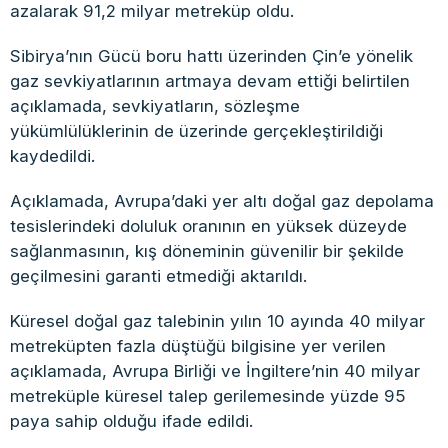
azalarak 91,2 milyar metreküp oldu.
Sibirya’nın Gücü boru hattı üzerinden Çin’e yönelik
gaz sevkiyatlarının artmaya devam ettiği belirtilen
açıklamada, sevkiyatların, sözleşme
yükümlülüklerinin de üzerinde gerçekleştirildiği
kaydedildi.
Açıklamada, Avrupa’daki yer altı doğal gaz depolama
tesislerindeki doluluk oranının en yüksek düzeyde
sağlanmasının, kış döneminin güvenilir bir şekilde
geçilmesini garanti etmediği aktarıldı.
Küresel doğal gaz talebinin yılın 10 ayında 40 milyar
metreküpten fazla düştüğü bilgisine yer verilen
açıklamada, Avrupa Birliği ve İngiltere’nin 40 milyar
metreküple küresel talep gerilemesinde yüzde 95
paya sahip olduğu ifade edildi.