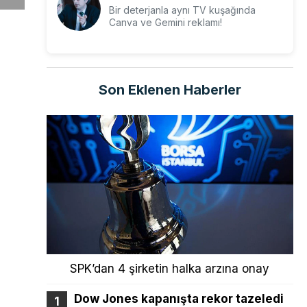
Bir deterjanla aynı TV kuşağında
Canva ve Gemini reklamı!
Son Eklenen Haberler
SPK’dan 4 şirketin halka arzına onay
Dow Jones kapanışta rekor tazeledi