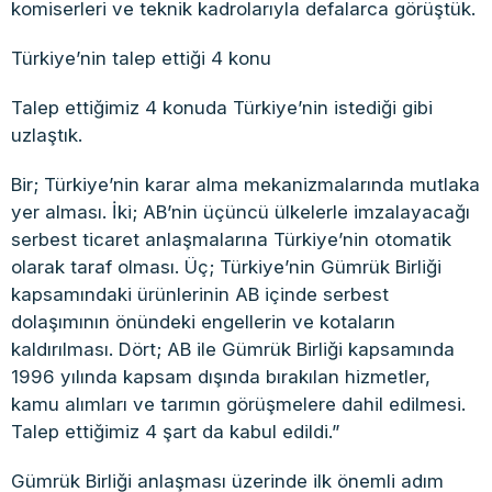
komiserleri ve teknik kadrolarıyla defalarca görüştük.
Türkiye’nin talep ettiği 4 konu
Talep ettiğimiz 4 konuda Türkiye’nin istediği gibi
uzlaştık.
Bir; Türkiye’nin karar alma mekanizmalarında mutlaka
yer alması. İki; AB’nin üçüncü ülkelerle imzalayacağı
serbest ticaret anlaşmalarına Türkiye’nin otomatik
olarak taraf olması. Üç; Türkiye’nin Gümrük Birliği
kapsamındaki ürünlerinin AB içinde serbest
dolaşımının önündeki engellerin ve kotaların
kaldırılması. Dört; AB ile Gümrük Birliği kapsamında
1996 yılında kapsam dışında bırakılan hizmetler,
kamu alımları ve tarımın görüşmelere dahil edilmesi.
Talep ettiğimiz 4 şart da kabul edildi.”
Gümrük Birliği anlaşması üzerinde ilk önemli adım