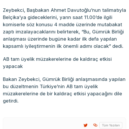
Zeybekci, Başbakan Ahmet Davutoğlu’nun talimatıyla
Belçika’ya gideceklerini, yarın saat 11.00’de ilgili
komiserle söz konusu 4 madde üzerinde mutabakat
zaptı imzalayacaklarını belirterek, “Bu, Gümrük Birliği
anlaşması üzerinde bugüne kadar ilk defa yapılan
kapsamlı iyileştirmenin ilk önemli adımı olacak” dedi.
AB tam üyelik müzakerelerine de kaldıraç etkisi
yapacak
Bakan Zeybekci, Gümrük Birliği anlaşmasında yapılan
bu düzeltmenin Türkiye’nin AB tam üyelik
müzakerelerine de bir kaldıraç etkisi yapacağını dile
getirdi.
Tüm Yazıları