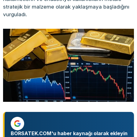
stratejik bir malzeme olarak yaklaşmaya başladığını
vurguladı.
BORSATEK.COM'u haber kaynağı olarak ekleyin