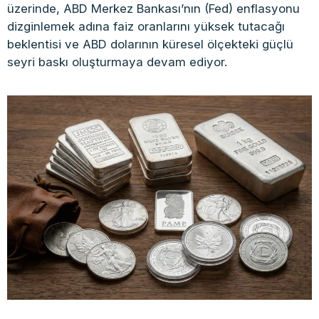
üzerinde, ABD Merkez Bankası’nın (Fed) enflasyonu
dizginlemek adına faiz oranlarını yüksek tutacağı
beklentisi ve ABD dolarının küresel ölçekteki güçlü
seyri baskı oluşturmaya devam ediyor.