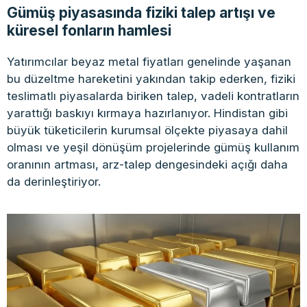
Gümüş piyasasında fiziki talep artışı ve
küresel fonların hamlesi
Yatırımcılar beyaz metal fiyatları genelinde yaşanan
bu düzeltme hareketini yakından takip ederken, fiziki
teslimatlı piyasalarda biriken talep, vadeli kontratların
yarattığı baskıyı kırmaya hazırlanıyor. Hindistan gibi
büyük tüketicilerin kurumsal ölçekte piyasaya dahil
olması ve yeşil dönüşüm projelerinde gümüş kullanım
oranının artması, arz-talep dengesindeki açığı daha
da derinleştiriyor.