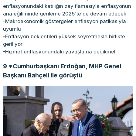
enflasyonundaki katılığın zayıflamasıyla enflasyonun
ana eğiliminde gerileme 2025’te de devam edecek
-Makroekonomik göstergeler enflasyon patikasıyla
uyumlu
-Enflasyon beklentileri yüksek seyretmekle birlikte
geriliyor
-Hizmet enflasyonundaki yavaşlama gecikmeli
9 *Cumhurbaşkanı Erdoğan, MHP Genel
Başkanı Bahçeli ile görüştü