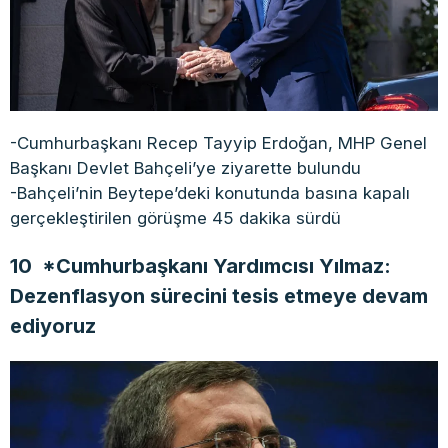
-Cumhurbaşkanı Recep Tayyip Erdoğan, MHP Genel
Başkanı Devlet Bahçeli’ye ziyarette bulundu
-Bahçeli’nin Beytepe’deki konutunda basına kapalı
gerçekleştirilen görüşme 45 dakika sürdü
10 *Cumhurbaşkanı Yardımcısı Yılmaz:
Dezenflasyon sürecini tesis etmeye devam
ediyoruz