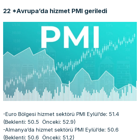
22 *Avrupa’da hizmet PMI geriledi
-Euro Bölgesi hizmet sektörü PMI Eylül’de: 51.4
(Beklenti: 50.5 Önceki: 52.9)
-Almanya’da hizmet sektörü PMI Eylül’de: 50.6
(Beklenti: 50.6 Önceki: 51.2)