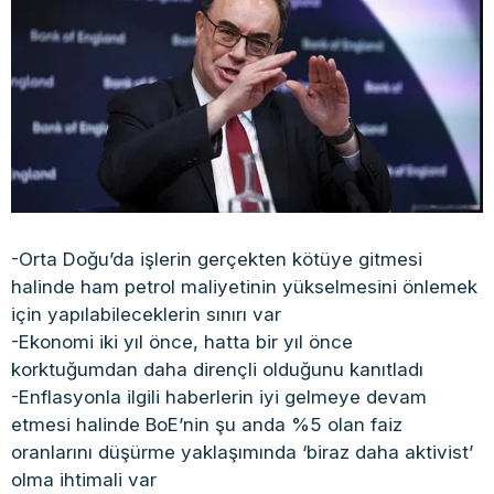
-Orta Doğu’da işlerin gerçekten kötüye gitmesi
halinde ham petrol maliyetinin yükselmesini önlemek
için yapılabileceklerin sınırı var
-Ekonomi iki yıl önce, hatta bir yıl önce
korktuğumdan daha dirençli olduğunu kanıtladı
-Enflasyonla ilgili haberlerin iyi gelmeye devam
etmesi halinde BoE’nin şu anda %5 olan faiz
oranlarını düşürme yaklaşımında ‘biraz daha aktivist’
olma ihtimali var