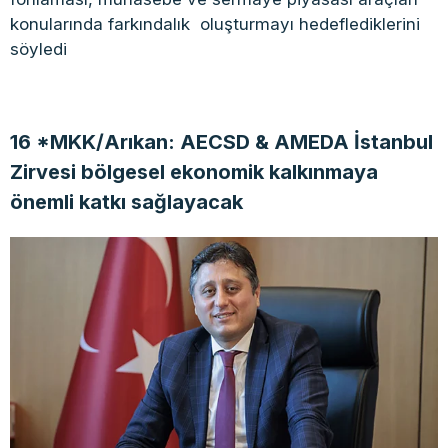
konularında farkındalık oluşturmayı hedeflediklerini
söyledi
16 *MKK/Arıkan: AECSD & AMEDA İstanbul
Zirvesi bölgesel ekonomik kalkınmaya
önemli katkı sağlayacak