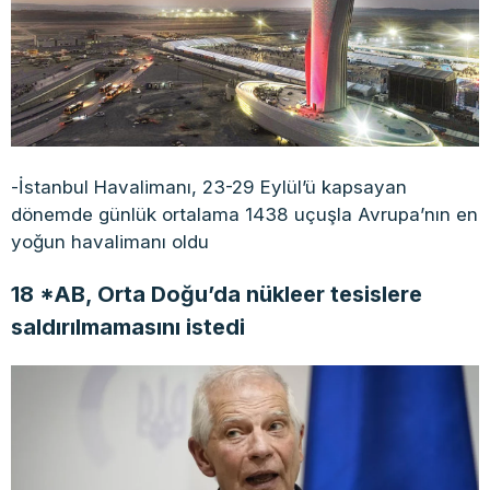
-İstanbul Havalimanı, 23-29 Eylül’ü kapsayan
dönemde günlük ortalama 1438 uçuşla Avrupa’nın en
yoğun havalimanı oldu
18 *AB, Orta Doğu’da nükleer tesislere
saldırılmamasını istedi