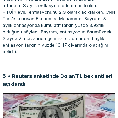
artarken, 3 aylık enflasyon farkı da belli oldu.
– TÜİK eylül enflasyonunu 2,9 olarak açıklarken, CNN
Türk’e konuşan Ekonomist Muhammet Bayram, 3
aylık enflasyonda kümülatif farkın yüzde 8.92’lik
olduğunu söyledi. Bayram, enflasyonun önümüzdeki
3 ayda 2.5 civarında gelmesi durumunda 6 aylık
enflasyon farkının yüzde 16-17 civarında olacağını
belirtti.
5 * Reuters anketinde Dolar/TL beklentileri
açıklandı