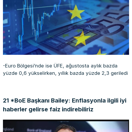
-Euro Bölgesi’nde ise ÜFE, ağustosta aylık bazda
yüzde 0,6 yükselirken, yıllık bazda yüzde 2,3 geriledi
21 *BoE Başkanı Bailey: Enflasyonla ilgili iyi
haberler gelirse faiz indirebiliriz