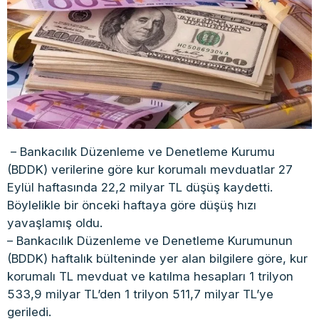
– Bankacılık Düzenleme ve Denetleme Kurumu
(BDDK) verilerine göre kur korumalı mevduatlar 27
Eylül haftasında 22,2 milyar TL düşüş kaydetti.
Böylelikle bir önceki haftaya göre düşüş hızı
yavaşlamış oldu.
– Bankacılık Düzenleme ve Denetleme Kurumunun
(BDDK) haftalık bülteninde yer alan bilgilere göre, kur
korumalı TL mevduat ve katılma hesapları 1 trilyon
533,9 milyar TL’den 1 trilyon 511,7 milyar TL’ye
geriledi.