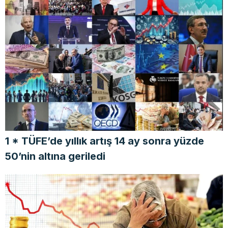
1 * TÜFE’de yıllık artış 14 ay sonra yüzde
50’nin altına geriledi