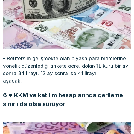
– Reuters’ın gelişmekte olan piyasa para birimlerine
yönelik düzenlediği ankete göre, dolar/TL kuru bir ay
sonra 34 lirayı, 12 ay sonra ise 41 lirayı
aşacak.
6 * KKM ve katılım hesaplarında gerileme
sınırlı da olsa sürüyor