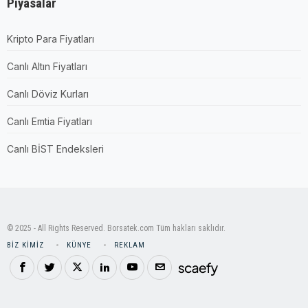
Piyasalar
Kripto Para Fiyatları
Canlı Altın Fiyatları
Canlı Döviz Kurları
Canlı Emtia Fiyatları
Canlı BİST Endeksleri
© 2025 - All Rights Reserved. Borsatek.com Tüm hakları saklıdır.
BIZ KIMIZ
KÜNYE
REKLAM