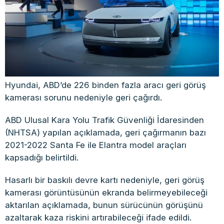
Hyundai, ABD’de 226 binden fazla aracı geri görüş
kamerası sorunu nedeniyle geri çağırdı.
ABD Ulusal Kara Yolu Trafik Güvenliği İdaresinden
(NHTSA) yapılan açıklamada, geri çağırmanın bazı
2021-2022 Santa Fe ile Elantra model araçları
kapsadığı belirtildi.
Hasarlı bir baskılı devre kartı nedeniyle, geri görüş
kamerası görüntüsünün ekranda belirmeyebileceği
aktarılan açıklamada, bunun sürücünün görüşünü
azaltarak kaza riskini artırabileceği ifade edildi.