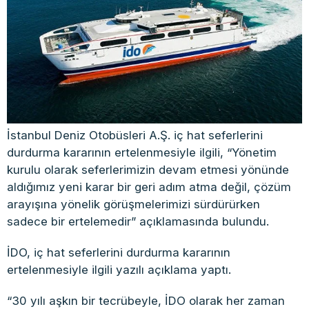
İstanbul Deniz Otobüsleri A.Ş. iç hat seferlerini
durdurma kararının ertelenmesiyle ilgili, “Yönetim
kurulu olarak seferlerimizin devam etmesi yönünde
aldığımız yeni karar bir geri adım atma değil, çözüm
arayışına yönelik görüşmelerimizi sürdürürken
sadece bir ertelemedir” açıklamasında bulundu.
İDO, iç hat seferlerini durdurma kararının
ertelenmesiyle ilgili yazılı açıklama yaptı.
“30 yılı aşkın bir tecrübeyle, İDO olarak her zaman