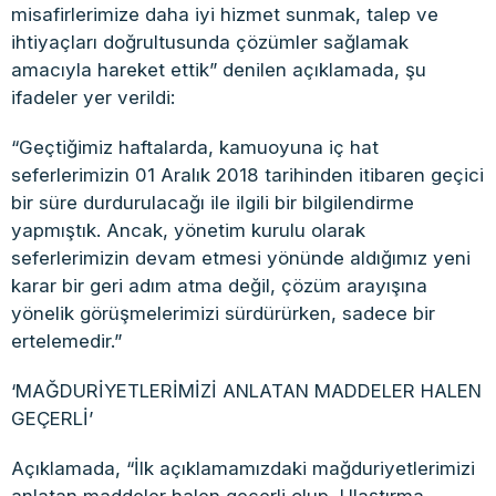
misafirlerimize daha iyi hizmet sunmak, talep ve
ihtiyaçları doğrultusunda çözümler sağlamak
amacıyla hareket ettik” denilen açıklamada, şu
ifadeler yer verildi:
“Geçtiğimiz haftalarda, kamuoyuna iç hat
seferlerimizin 01 Aralık 2018 tarihinden itibaren geçici
bir süre durdurulacağı ile ilgili bir bilgilendirme
yapmıştık. Ancak, yönetim kurulu olarak
seferlerimizin devam etmesi yönünde aldığımız yeni
karar bir geri adım atma değil, çözüm arayışına
yönelik görüşmelerimizi sürdürürken, sadece bir
ertelemedir.”
‘MAĞDURİYETLERİMİZİ ANLATAN MADDELER HALEN
GEÇERLİ’
Açıklamada, “İlk açıklamamızdaki mağduriyetlerimizi