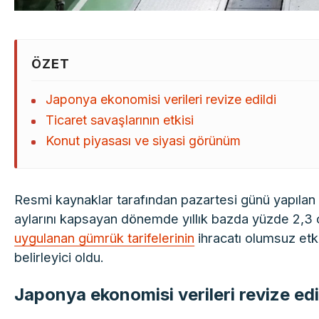
ÖZET
Japonya ekonomisi verileri revize edildi
Ticaret savaşlarının etkisi
Konut piyasası ve siyasi görünüm
Resmi kaynaklar tarafından pazartesi günü yapıl
aylarını kapsayan dönemde yıllık bazda yüzde 2,3 
uygulanan gümrük tarifelerinin
ihracatı olumsuz etk
belirleyici oldu.
Japonya ekonomisi verileri revize edi