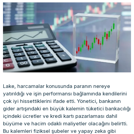
Lake, harcamalar konusunda paranın nereye
yatırıldığı ve işin performansı bağlamında kendilerini
çok iyi hissettiklerini ifade etti. Yönetici, bankanın
gider artışındaki en büyük kalemin tüketici bankacılığı
içindeki ücretler ve kredi kartı pazarlaması dahil
büyüme ve hacim odaklı maliyetler olacağını belirtti.
Bu kalemleri fiziksel şubeler ve yapay zeka gibi