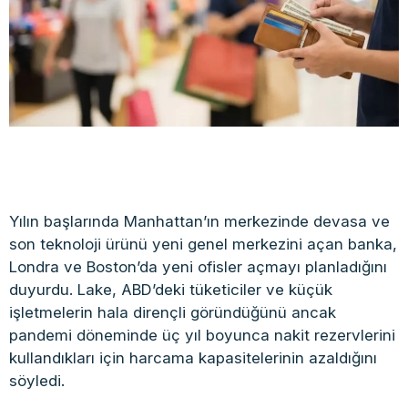
Yılın başlarında Manhattan’ın merkezinde devasa ve
son teknoloji ürünü yeni genel merkezini açan banka,
Londra ve Boston’da yeni ofisler açmayı planladığını
duyurdu. Lake, ABD’deki tüketiciler ve küçük
işletmelerin hala dirençli göründüğünü ancak
pandemi döneminde üç yıl boyunca nakit rezervlerini
kullandıkları için harcama kapasitelerinin azaldığını
söyledi.