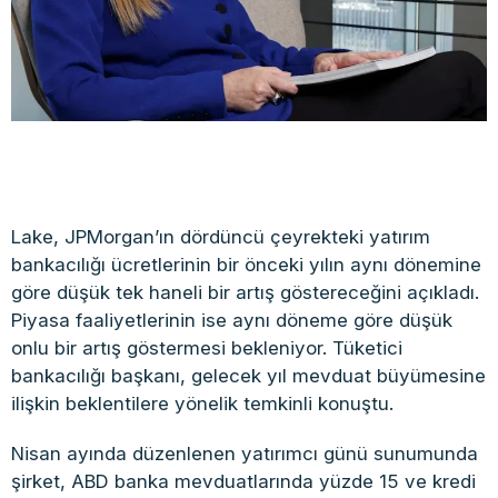
Lake, JPMorgan’ın dördüncü çeyrekteki yatırım
bankacılığı ücretlerinin bir önceki yılın aynı dönemine
göre düşük tek haneli bir artış göstereceğini açıkladı.
Piyasa faaliyetlerinin ise aynı döneme göre düşük
onlu bir artış göstermesi bekleniyor. Tüketici
bankacılığı başkanı, gelecek yıl mevduat büyümesine
ilişkin beklentilere yönelik temkinli konuştu.
Nisan ayında düzenlenen yatırımcı günü sunumunda
şirket, ABD banka mevduatlarında yüzde 15 ve kredi