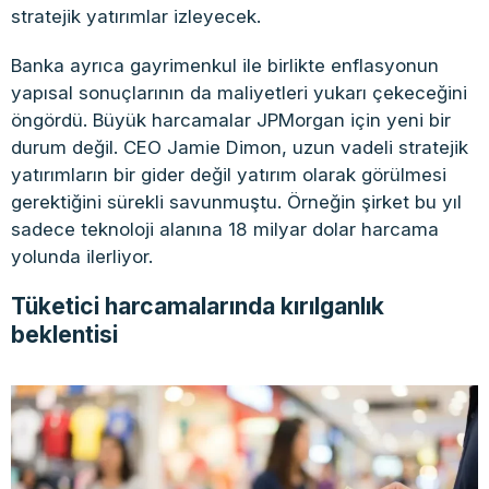
stratejik yatırımlar izleyecek.
Banka ayrıca gayrimenkul ile birlikte enflasyonun
yapısal sonuçlarının da maliyetleri yukarı çekeceğini
öngördü. Büyük harcamalar JPMorgan için yeni bir
durum değil. CEO Jamie Dimon, uzun vadeli stratejik
yatırımların bir gider değil yatırım olarak görülmesi
gerektiğini sürekli savunmuştu. Örneğin şirket bu yıl
sadece teknoloji alanına 18 milyar dolar harcama
yolunda ilerliyor.
Tüketici harcamalarında kırılganlık
beklentisi