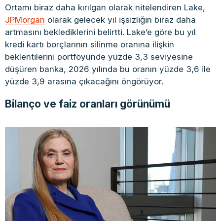
Ortamı biraz daha kırılgan olarak nitelendiren Lake,
JPMorgan
olarak gelecek yıl işsizliğin biraz daha
artmasını beklediklerini belirtti. Lake’e göre bu yıl
kredi kartı borçlarının silinme oranına ilişkin
beklentilerini portföyünde yüzde 3,3 seviyesine
düşüren banka, 2026 yılında bu oranın yüzde 3,6 ile
yüzde 3,9 arasına çıkacağını öngörüyor.
Bilanço ve faiz oranları görünümü