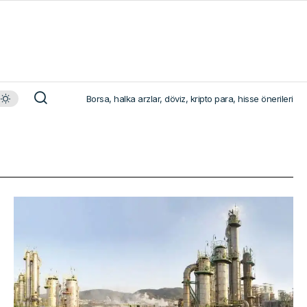
Borsa, halka arzlar, döviz, kripto para, hisse önerileri