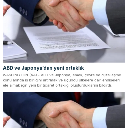
ABD ve Japonya’dan yeni ortaklık
WASHINGTON (AA) - ABD ve Japonya, emek, çevre ve dijitalleşme
konularında iş birliğini artırmak ve üçüncü ülkelere dair endişeleri
ele almak için yeni bir ticaret ortaklığı oluşturduklarını bildirdi.