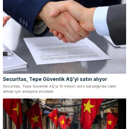
Securitas, Tepe Güvenlik AŞ’yi satın alıyor
Securitas, Tepe Güvenlik AŞ'yi 10 milyon avro karşılığında satın
almak için anlaşma imzaladı.