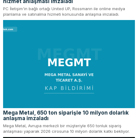
hizmet anlaşması imzaladı
PC İletişim'in bağlı ortağı United UP, Rossmann ile online medya
planlama ve satınalma hizmeti konusunda anlaşma imzaladı.
Mega Metal, 650 ton siparişle 10 milyon dolarlık
anlaşma imzaladı
Mega Metal, Avrupa merkezli bir müşteriyle 650 tonluk sipariş
anlaşması yaparak 2026 cirosuna 10 milyon dolarlık katkı bekliyor.