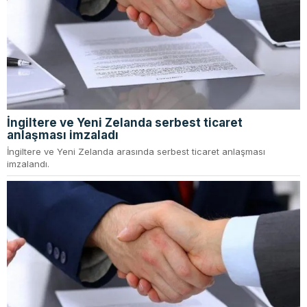
İngiltere ve Yeni Zelanda serbest ticaret
anlaşması imzaladı
İngiltere ve Yeni Zelanda arasında serbest ticaret anlaşması
imzalandı.