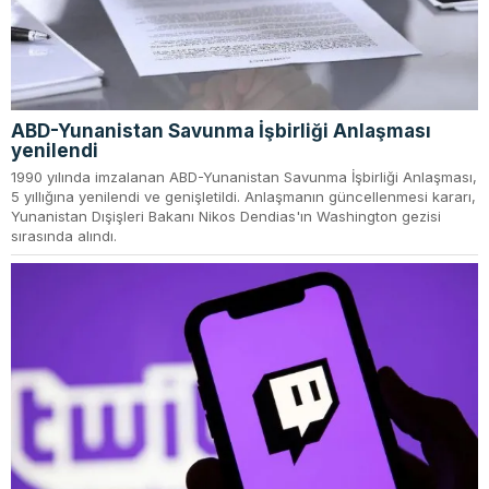
ABD-Yunanistan Savunma İşbirliği Anlaşması
yenilendi
1990 yılında imzalanan ABD-Yunanistan Savunma İşbirliği Anlaşması,
5 yıllığına yenilendi ve genişletildi. Anlaşmanın güncellenmesi kararı,
Yunanistan Dışişleri Bakanı Nikos Dendias'ın Washington gezisi
sırasında alındı.