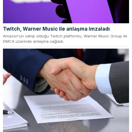
Twitch, Warner Music ile anlaşma imzaladı
Amazon'un sahip olduğu Twitch platformu, Warner Music Group ile
DMCA üzerinde anlaşma sağladı.