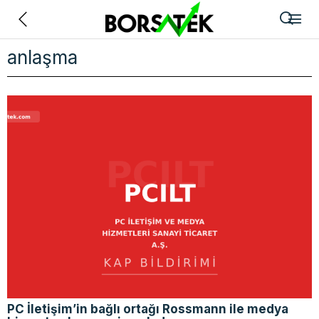
Geri
anlaşma
PC İletişim’in bağlı ortağı Rossmann ile medya