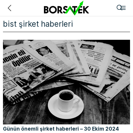
Geri
bist şirket haberleri
Günün önemli şirket haberleri – 30 Ekim 2024