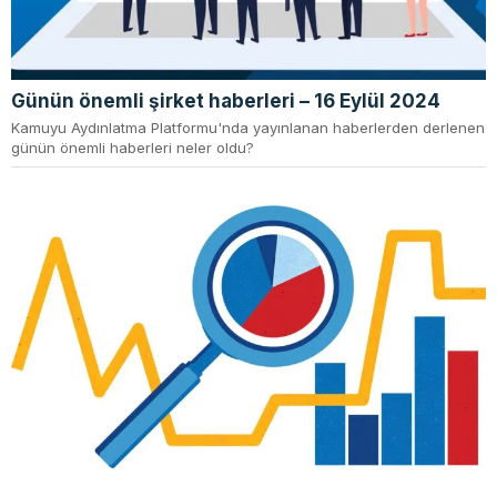
Günün önemli şirket haberleri – 16 Eylül 2024
Kamuyu Aydınlatma Platformu'nda yayınlanan haberlerden derlenen
günün önemli haberleri neler oldu?