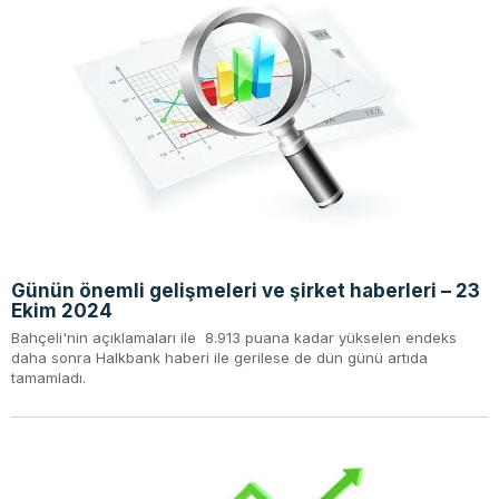
Günün önemli gelişmeleri ve şirket haberleri – 23
Ekim 2024
Bahçeli'nin açıklamaları ile 8.913 puana kadar yükselen endeks
daha sonra Halkbank haberi ile gerilese de dün günü artıda
tamamladı.