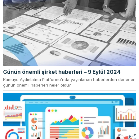
Günün önemli şirket haberleri – 9 Eylül 2024
Kamuyu Aydınlatma Platformu'nda yayınlanan haberlerden derlenen
günün önemli haberleri neler oldu?