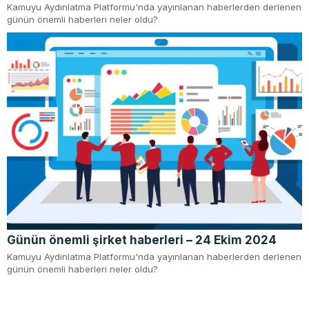
Kamuyu Aydınlatma Platformu'nda yayınlanan haberlerden derlenen
günün önemli haberleri neler oldu?
Günün önemli şirket haberleri – 24 Ekim 2024
Kamuyu Aydınlatma Platformu'nda yayınlanan haberlerden derlenen
günün önemli haberleri neler oldu?