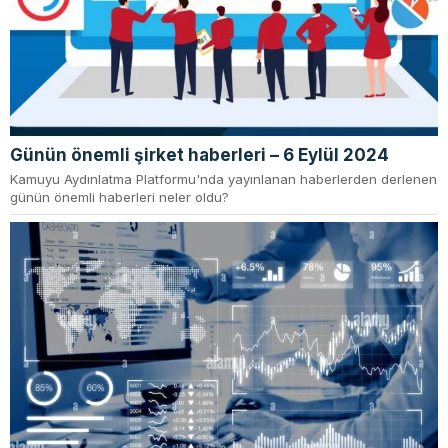
Günün önemli şirket haberleri – 6 Eylül 2024
Kamuyu Aydınlatma Platformu'nda yayınlanan haberlerden derlenen
günün önemli haberleri neler oldu?