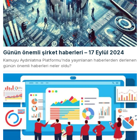
Günün önemli şirket haberleri – 17 Eylül 2024
Kamuyu Aydınlatma Platformu'nda yayınlanan haberlerden derlenen
günün önemli haberleri neler oldu?