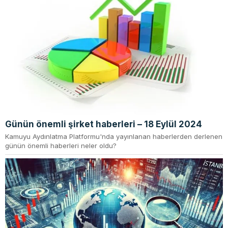
Günün önemli şirket haberleri – 18 Eylül 2024
Kamuyu Aydınlatma Platformu'nda yayınlanan haberlerden derlenen
günün önemli haberleri neler oldu?