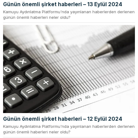
Günün önemli şirket haberleri – 13 Eylül 2024
Kamuyu Aydınlatma Platformu'nda yayınlanan haberlerden derlenen
günün önemli haberleri neler oldu?
Günün önemli şirket haberleri – 12 Eylül 2024
Kamuyu Aydınlatma Platformu'nda yayınlanan haberlerden derlenen
günün önemli haberleri neler oldu?