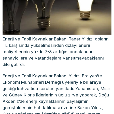
Enerji ve Tabii Kaynaklar Bakanı Taner Yıldız, doların
TL karşısında yükselmesinden dolayı enerji
maliyetlerinin yüzde 7-8 arttığını ancak bunu
sanayicilere ve vatandaşlara yansıtmayacaklarını
dile getirdi.
Enerji ve Tabii Kaynaklar Bakanı Yıldız, Erciyes’te
Ekonomi Muhabirleri Derneği üyeleriyle bir araya
geldiği kahvaltıda soruları yanıtladı. Yunanistan, Mısır
ve Güney Kıbrıs liderlerinin üçlü zirve yaparak, Doğu
Akdeniz’de enerji kaynaklarının paylaşımını
görüştüklerinin hatırlatılması üzerine Bakan Yıldız,