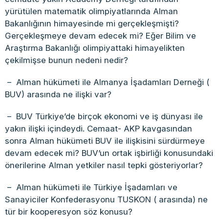
yürütülen matematik olimpiyatlarında Alman
Bakanlığının himayesinde mi gerçekleşmişti?
Gerçekleşmeye devam edecek mi? Eğer Bilim ve
Araştırma Bakanlığı olimpiyattaki himayelikten
çekilmişse bunun nedeni nedir?
– Alman hükümeti ile Almanya İşadamları Derneği (
BUV) arasında ne ilişki var?
– BUV Türkiye’de birçok ekonomi ve iş dünyası ile
yakın ilişki içindeydi. Cemaat- AKP kavgasından
sonra Alman hükümeti BUV ile ilişkisini sürdürmeye
devam edecek mi? BUV’un ortak işbirliği konusundaki
önerilerine Alman yetkiler nasıl tepki gösteriyorlar?
– Alman hükümeti ile Türkiye İşadamları ve
Sanayiciler Konfederasyonu TUSKON ( arasında) ne
tür bir kooperesyon söz konusu?