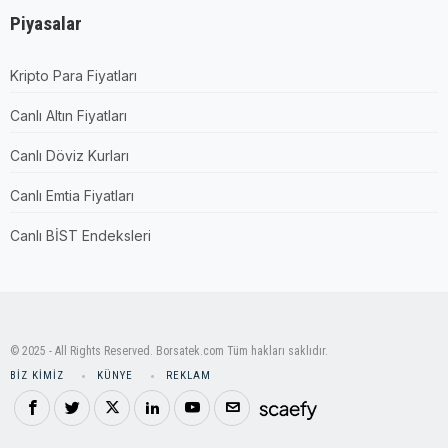
Piyasalar
Kripto Para Fiyatları
Canlı Altın Fiyatları
Canlı Döviz Kurları
Canlı Emtia Fiyatları
Canlı BİST Endeksleri
© 2025 - All Rights Reserved. Borsatek.com Tüm hakları saklıdır.
BIZ KIMIZ
KÜNYE
REKLAM