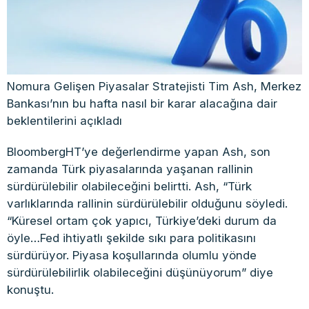
Nomura Gelişen Piyasalar Stratejisti Tim Ash, Merkez
Bankası’nın bu hafta nasıl bir karar alacağına dair
beklentilerini açıkladı
BloombergHT’ye değerlendirme yapan Ash, son
zamanda Türk piyasalarında yaşanan rallinin
sürdürülebilir olabileceğini belirtti. Ash, “Türk
varlıklarında rallinin sürdürülebilir olduğunu söyledi.
“Küresel ortam çok yapıcı, Türkiye’deki durum da
öyle…Fed ihtiyatlı şekilde sıkı para politikasını
sürdürüyor. Piyasa koşullarında olumlu yönde
sürdürülebilirlik olabileceğini düşünüyorum” diye
konuştu.