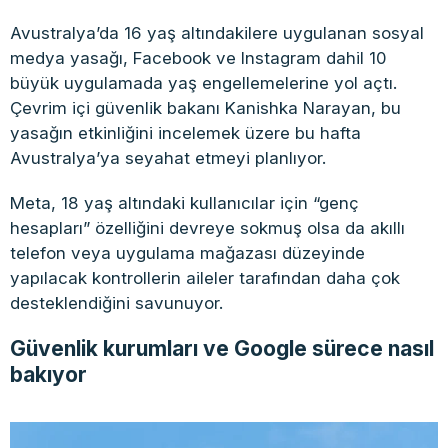
Avustralya’da 16 yaş altındakilere uygulanan sosyal
medya yasağı, Facebook ve Instagram dahil 10
büyük uygulamada yaş engellemelerine yol açtı.
Çevrim içi güvenlik bakanı Kanishka Narayan, bu
yasağın etkinliğini incelemek üzere bu hafta
Avustralya’ya seyahat etmeyi planlıyor.
Meta, 18 yaş altındaki kullanıcılar için “genç
hesapları” özelliğini devreye sokmuş olsa da akıllı
telefon veya uygulama mağazası düzeyinde
yapılacak kontrollerin aileler tarafından daha çok
desteklendiğini savunuyor.
Güvenlik kurumları ve Google sürece nasıl
bakıyor