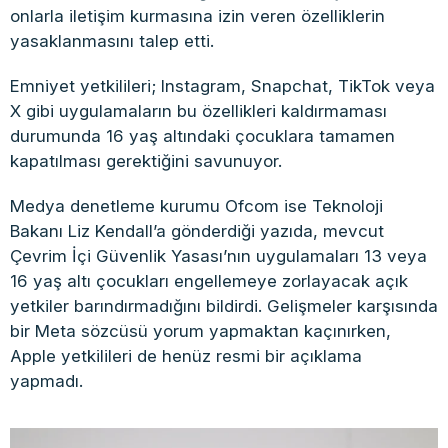
onlarla iletişim kurmasına izin veren özelliklerin
yasaklanmasını talep etti.
Emniyet yetkilileri; Instagram, Snapchat, TikTok veya
X gibi uygulamaların bu özellikleri kaldırmaması
durumunda 16 yaş altındaki çocuklara tamamen
kapatılması gerektiğini savunuyor.
Medya denetleme kurumu Ofcom ise Teknoloji
Bakanı Liz Kendall’a gönderdiği yazıda, mevcut
Çevrim İçi Güvenlik Yasası’nın uygulamaları 13 veya
16 yaş altı çocukları engellemeye zorlayacak açık
yetkiler barındırmadığını bildirdi. Gelişmeler karşısında
bir Meta sözcüsü yorum yapmaktan kaçınırken,
Apple yetkilileri de henüz resmi bir açıklama
yapmadı.