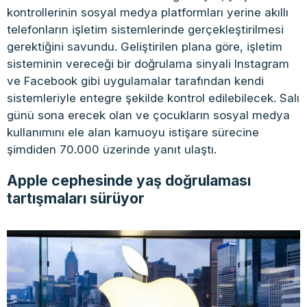
kontrollerinin sosyal medya platformları yerine akıllı
telefonların işletim sistemlerinde gerçekleştirilmesi
gerektiğini savundu. Geliştirilen plana göre, işletim
sisteminin vereceği bir doğrulama sinyali Instagram
ve Facebook gibi uygulamalar tarafından kendi
sistemleriyle entegre şekilde kontrol edilebilecek. Salı
günü sona erecek olan ve çocukların sosyal medya
kullanımını ele alan kamuoyu istişare sürecine
şimdiden 70.000 üzerinde yanıt ulaştı.
Apple cephesinde yaş doğrulaması
tartışmaları sürüyor