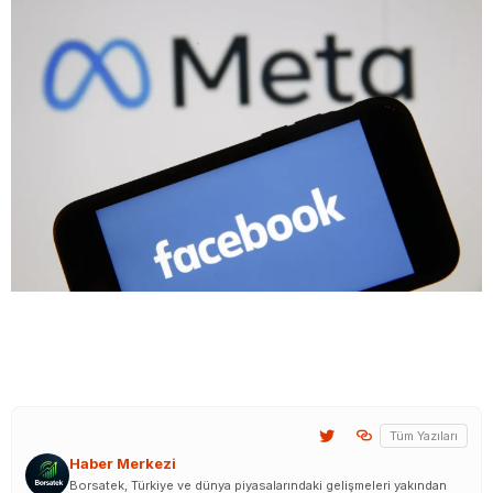
Tüm Yazıları
Haber Merkezi
Borsatek, Türkiye ve dünya piyasalarındaki gelişmeleri yakından