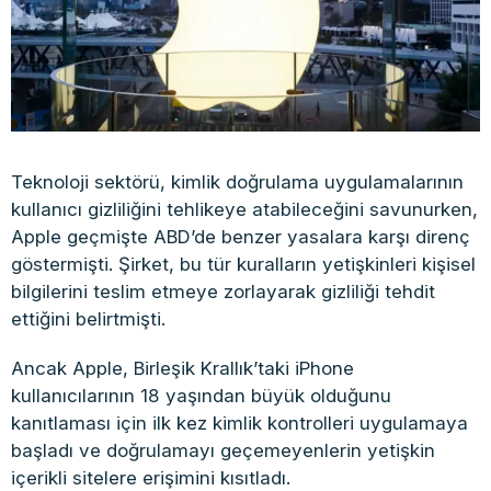
Teknoloji sektörü, kimlik doğrulama uygulamalarının
kullanıcı gizliliğini tehlikeye atabileceğini savunurken,
Apple geçmişte ABD’de benzer yasalara karşı direnç
göstermişti. Şirket, bu tür kuralların yetişkinleri kişisel
bilgilerini teslim etmeye zorlayarak gizliliği tehdit
ettiğini belirtmişti.
Ancak Apple, Birleşik Krallık’taki iPhone
kullanıcılarının 18 yaşından büyük olduğunu
kanıtlaması için ilk kez kimlik kontrolleri uygulamaya
başladı ve doğrulamayı geçemeyenlerin yetişkin
içerikli sitelere erişimini kısıtladı.