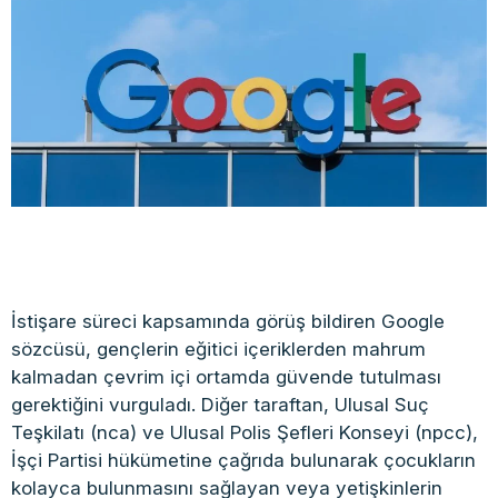
İstişare süreci kapsamında görüş bildiren Google
sözcüsü, gençlerin eğitici içeriklerden mahrum
kalmadan çevrim içi ortamda güvende tutulması
gerektiğini vurguladı. Diğer taraftan, Ulusal Suç
Teşkilatı (nca) ve Ulusal Polis Şefleri Konseyi (npcc),
İşçi Partisi hükümetine çağrıda bulunarak çocukların
kolayca bulunmasını sağlayan veya yetişkinlerin