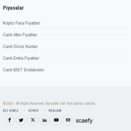
Piyasalar
Kripto Para Fiyatları
Canlı Altın Fiyatları
Canlı Döviz Kurları
Canlı Emtia Fiyatları
Canlı BİST Endeksleri
© 2025 - All Rights Reserved. Borsatek.com Tüm hakları saklıdır.
BIZ KIMIZ
KÜNYE
REKLAM