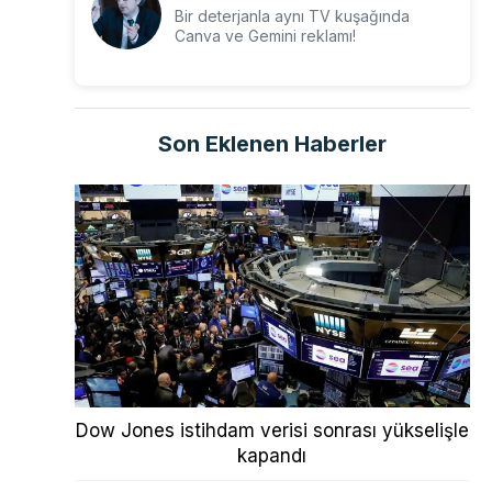
Bir deterjanla aynı TV kuşağında
Canva ve Gemini reklamı!
Son Eklenen Haberler
Dow Jones istihdam verisi sonrası yükselişle
kapandı