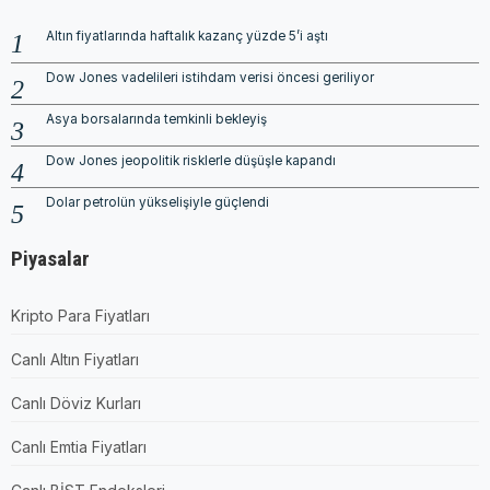
Altın fiyatlarında haftalık kazanç yüzde 5’i aştı
Dow Jones vadelileri istihdam verisi öncesi geriliyor
Asya borsalarında temkinli bekleyiş
Dow Jones jeopolitik risklerle düşüşle kapandı
Dolar petrolün yükselişiyle güçlendi
Piyasalar
Kripto Para Fiyatları
Canlı Altın Fiyatları
Canlı Döviz Kurları
Canlı Emtia Fiyatları