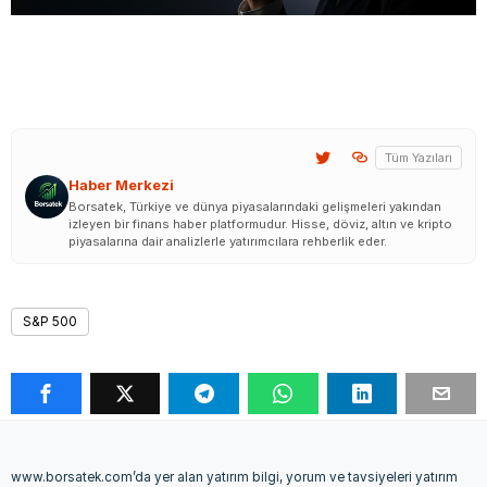
Tüm Yazıları
Haber Merkezi
Borsatek, Türkiye ve dünya piyasalarındaki gelişmeleri yakından
izleyen bir finans haber platformudur. Hisse, döviz, altın ve kripto
piyasalarına dair analizlerle yatırımcılara rehberlik eder.
S&P 500
www.borsatek.com’da yer alan yatırım bilgi, yorum ve tavsiyeleri yatırım