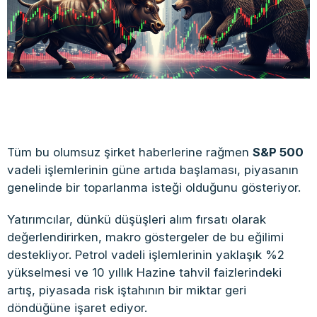
Tüm bu olumsuz şirket haberlerine rağmen
S&P 500
vadeli işlemlerinin güne artıda başlaması, piyasanın
genelinde bir toparlanma isteği olduğunu gösteriyor.
Yatırımcılar, dünkü düşüşleri alım fırsatı olarak
değerlendirirken, makro göstergeler de bu eğilimi
destekliyor. Petrol vadeli işlemlerinin yaklaşık %2
yükselmesi ve 10 yıllık Hazine tahvil faizlerindeki
artış, piyasada risk iştahının bir miktar geri
döndüğüne işaret ediyor.