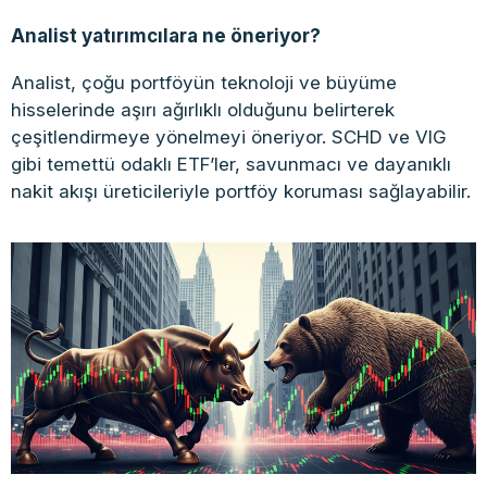
Analist yatırımcılara ne öneriyor?
Analist, çoğu portföyün teknoloji ve büyüme
hisselerinde aşırı ağırlıklı olduğunu belirterek
çeşitlendirmeye yönelmeyi öneriyor. SCHD ve VIG
gibi temettü odaklı ETF’ler, savunmacı ve dayanıklı
nakit akışı üreticileriyle portföy koruması sağlayabilir.