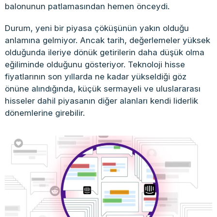
balonunun patlamasından hemen önceydi.
Durum, yeni bir piyasa çöküşünün yakın olduğu
anlamına gelmiyor. Ancak tarih, değerlemeler yüksek
olduğunda ileriye dönük getirilerin daha düşük olma
eğiliminde olduğunu gösteriyor. Teknoloji hisse
fiyatlarının son yıllarda ne kadar yükseldiği göz
önüne alındığında, küçük sermayeli ve uluslararası
hisseler dahil piyasanın diğer alanları kendi liderlik
dönemlerine girebilir.