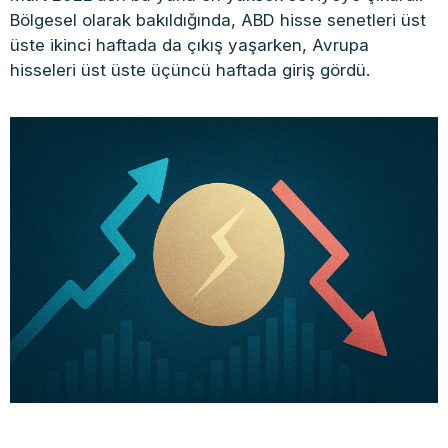
Bölgesel olarak bakıldığında, ABD hisse senetleri üst
üste ikinci haftada da çıkış yaşarken, Avrupa
hisseleri üst üste üçüncü haftada giriş gördü.