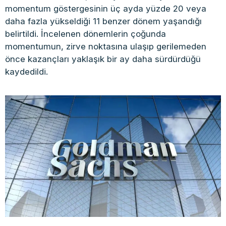
momentum göstergesinin üç ayda yüzde 20 veya
daha fazla yükseldiği 11 benzer dönem yaşandığı
belirtildi. İncelenen dönemlerin çoğunda
momentumun, zirve noktasına ulaşıp gerilemeden
önce kazançları yaklaşık bir ay daha sürdürdüğü
kaydedildi.