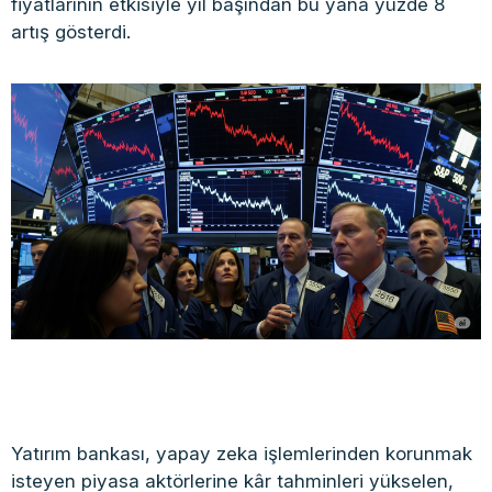
fiyatlarının etkisiyle yıl başından bu yana yüzde 8
artış gösterdi.
Yatırım bankası, yapay zeka işlemlerinden korunmak
isteyen piyasa aktörlerine kâr tahminleri yükselen,