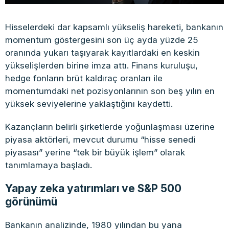
Hisselerdeki dar kapsamlı yükseliş hareketi, bankanın
momentum göstergesini son üç ayda yüzde 25
oranında yukarı taşıyarak kayıtlardaki en keskin
yükselişlerden birine imza attı. Finans kuruluşu,
hedge fonların brüt kaldıraç oranları ile
momentumdaki net pozisyonlarının son beş yılın en
yüksek seviyelerine yaklaştığını kaydetti.
Kazançların belirli şirketlerde yoğunlaşması üzerine
piyasa aktörleri, mevcut durumu “hisse senedi
piyasası” yerine “tek bir büyük işlem” olarak
tanımlamaya başladı.
Yapay zeka yatırımları ve S&P 500
görünümü
Bankanın analizinde, 1980 yılından bu yana