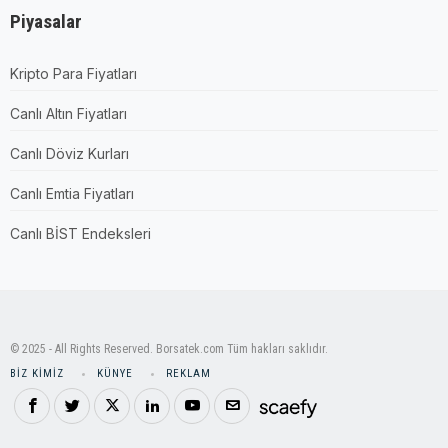
Piyasalar
Kripto Para Fiyatları
Canlı Altın Fiyatları
Canlı Döviz Kurları
Canlı Emtia Fiyatları
Canlı BİST Endeksleri
© 2025 - All Rights Reserved. Borsatek.com Tüm hakları saklıdır.
BIZ KIMIZ
KÜNYE
REKLAM