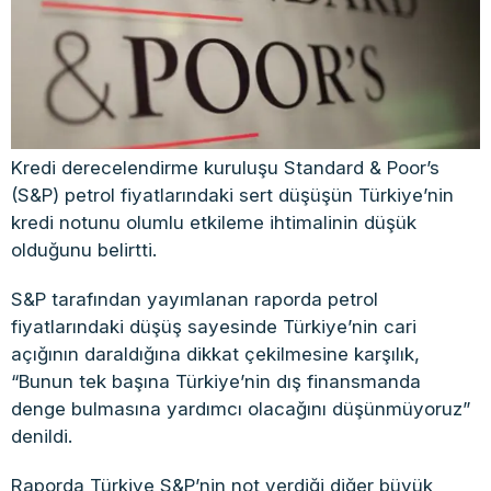
Kredi derecelendirme kuruluşu Standard & Poor’s
(S&P) petrol fiyatlarındaki sert düşüşün Türkiye’nin
kredi notunu olumlu etkileme ihtimalinin düşük
olduğunu belirtti.
S&P tarafından yayımlanan raporda petrol
fiyatlarındaki düşüş sayesinde Türkiye’nin cari
açığının daraldığına dikkat çekilmesine karşılık,
“Bunun tek başına Türkiye’nin dış finansmanda
denge bulmasına yardımcı olacağını düşünmüyoruz”
denildi.
Raporda Türkiye S&P’nin not verdiği diğer büyük