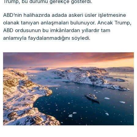
Trump, bu durumu gerekçe gösterdi.
ABD’nin halihazırda adada askeri üsler işletmesine
olanak tanıyan anlaşmaları bulunuyor. Ancak Trump,
ABD ordusunun bu imkânlardan yıllardır tam
anlamıyla faydalanmadığını söyledi.