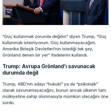
“Güç kullanmak zorunda değilim” diyen Trump, “Güç
kullanmak istemiyorum. Güç kullanmayacağım.
Amerika Birleşik Devletleri’nin istediği tek şey,
Grönland denen bir yer” ifadelerini kullandı.
Trump: Avrupa Grönland’ı savunacak
durumda değil
Trump, ABD’nin adayı “hukuki” ya da “psikolojik”
olarak savunamayacağını, bunun ancak ülkenin tam
mülkiyetine sahip olunmasıyla mümkün olacağını öne
sürdü.