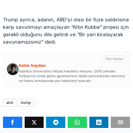
Trump ayrıca, adanın, ABD’yi olası bir füze saldırısına
karşı savunmayı amaçlayan “Altın Kubbe” projesi için
gerekli olduğunu dile getirdi ve “Bir yeri kiralayarak
savunamazsınız” dedi.
Tüm Yazıları
Selim Soydan
İstanbul Üniversitesi İktisat Fakültesi mezunu. 2010 yılından
Türkiye'nin önde gelen gazetelerinin dijital servislerinde teknoloji
ve finans konularında yazı haberlere imza attı
abd
trump