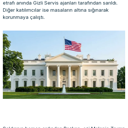
etrafı anında Gizli Servis ajanları tarafından sarıldı.
Diğer katılımcılar ise masaların altına sığınarak
korunmaya çalıştı.