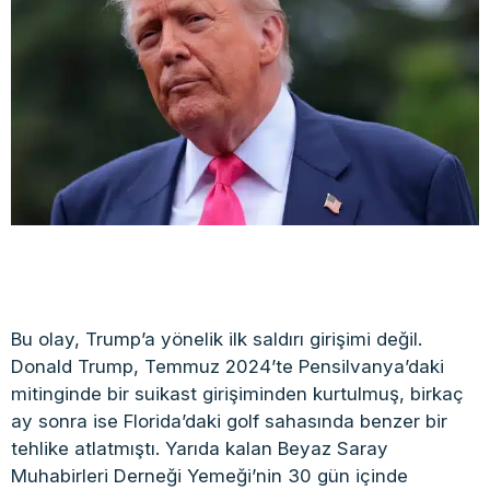
Bu olay, Trump’a yönelik ilk saldırı girişimi değil.
Donald Trump, Temmuz 2024’te Pensilvanya’daki
mitinginde bir suikast girişiminden kurtulmuş, birkaç
ay sonra ise Florida’daki golf sahasında benzer bir
tehlike atlatmıştı. Yarıda kalan Beyaz Saray
Muhabirleri Derneği Yemeği’nin 30 gün içinde