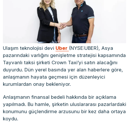
Ulaşım teknolojisi devi
Uber
(NYSE:UBER), Asya
pazarındaki varlığını genişletme stratejisi kapsamında
Tayvanlı taksi şirketi Crown Taxi’yi satın alacağını
duyurdu. Dün yerel basında yer alan haberlere göre,
anlaşmanın hayata geçmesi için düzenleyici
kurumlardan onay bekleniyor.
Anlaşmanın finansal bedeli hakkında bir açıklama
yapılmadı. Bu hamle, şirketin uluslararası pazarlardaki
konumunu güçlendirme arzusunu bir kez daha ortaya
koydu.