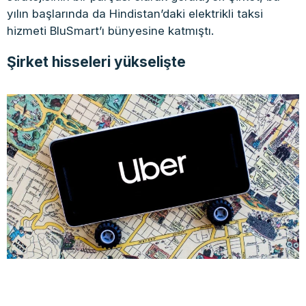
yılın başlarında da Hindistan’daki elektrikli taksi
hizmeti BluSmart’ı bünyesine katmıştı.
Şirket hisseleri yükselişte