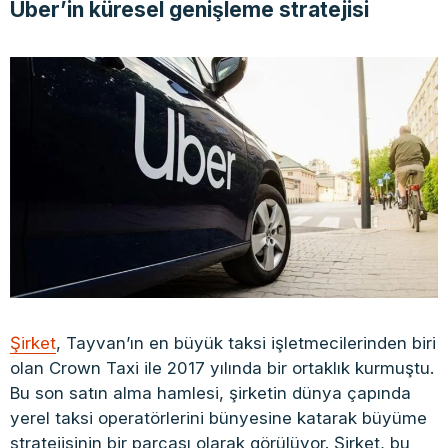
Uber’in küresel genişleme stratejisi
Şirket
, Tayvan’ın en büyük taksi işletmecilerinden biri
olan Crown Taxi ile 2017 yılında bir ortaklık kurmuştu.
Bu son satın alma hamlesi, şirketin dünya çapında
yerel taksi operatörlerini bünyesine katarak büyüme
stratejisinin bir parçası olarak görülüyor. Şirket, bu