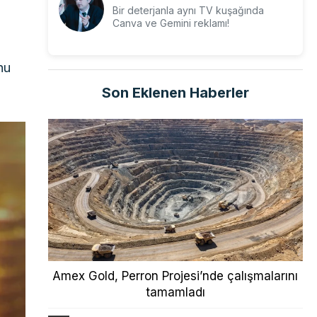
Bir deterjanla aynı TV kuşağında
Canva ve Gemini reklamı!
nu
Son Eklenen Haberler
Amex Gold, Perron Projesi’nde çalışmalarını
tamamladı