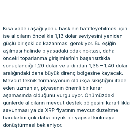
Kısa vadeli aşağı yönlü baskının hafifleyebilmesi için
ise alıcıların öncelikle 1,13 dolar seviyesini yeniden
güçlü bir şekilde kazanması gerekiyor. Bu eşiğin
aşılması halinde piyasadaki odak noktası, daha
önceki toparlanma girişimlerinin başarısızlıkla
sonuçlandığı 1,20 dolar ve ardından 1,35 – 1,40 dolar
aralığındaki daha büyük direnç bölgesine kayacak.
Mevcut teknik formasyonun oldukça sıkıştığını ifade
eden uzmanlar, piyasanın önemli bir karar
aşamasında olduğunu vurguluyor. Önümüzdeki
günlerde alıcıların mevcut destek bölgesini kararlılıkla
savunması ya da XRP fiyatının mevcut düzeltme
hareketini çok daha büyük bir yapısal kırılmaya
dönüştürmesi bekleniyor.