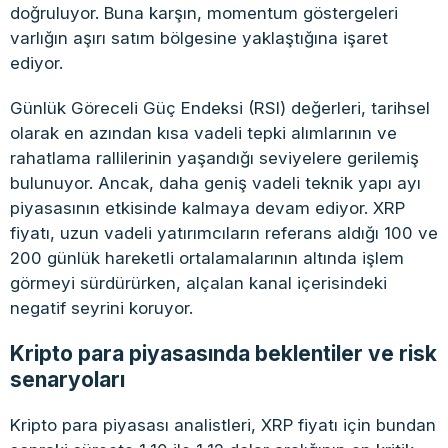
doğruluyor. Buna karşın, momentum göstergeleri
varlığın aşırı satım bölgesine yaklaştığına işaret
ediyor.
Günlük Göreceli Güç Endeksi (RSI) değerleri, tarihsel
olarak en azından kısa vadeli tepki alımlarının ve
rahatlama rallilerinin yaşandığı seviyelere gerilemiş
bulunuyor. Ancak, daha geniş vadeli teknik yapı ayı
piyasasının etkisinde kalmaya devam ediyor. XRP
fiyatı, uzun vadeli yatırımcıların referans aldığı 100 ve
200 günlük hareketli ortalamalarının altında işlem
görmeyi sürdürürken, alçalan kanal içerisindeki
negatif seyrini koruyor.
Kripto para piyasasında beklentiler ve risk
senaryoları
Kripto para piyasası analistleri, XRP fiyatı için bundan