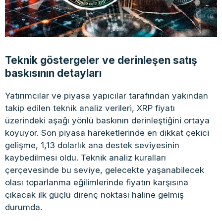
Teknik göstergeler ve derinleşen satış
baskısının detayları
Yatırımcılar ve piyasa yapıcılar tarafından yakından
takip edilen teknik analiz verileri, XRP fiyatı
üzerindeki aşağı yönlü baskının derinleştiğini ortaya
koyuyor. Son piyasa hareketlerinde en dikkat çekici
gelişme, 1,13 dolarlık ana destek seviyesinin
kaybedilmesi oldu. Teknik analiz kuralları
çerçevesinde bu seviye, gelecekte yaşanabilecek
olası toparlanma eğilimlerinde fiyatın karşısına
çıkacak ilk güçlü direnç noktası haline gelmiş
durumda.