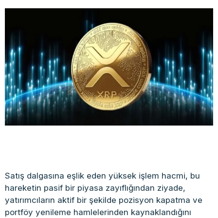
Satış dalgasına eşlik eden yüksek işlem hacmi, bu
hareketin pasif bir piyasa zayıflığından ziyade,
yatırımcıların aktif bir şekilde pozisyon kapatma ve
portföy yenileme hamlelerinden kaynaklandığını