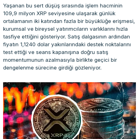
Yaşanan bu sert düşüş sırasında işlem hacminin
109,9 milyon XRP seviyesine ulaşarak günlük
ortalamanın iki katından fazla bir büyüklüğe erişmesi,
kurumsal ve bireysel yatırımcıların varlıklarını hızla
tasfiye ettiğini gösteriyor. Satış dalgasının ardından
fiyatın 1,1240 dolar yakınlarındaki destek noktalarını
test ettiği ve seans kapanışına doğru satış
momentumunun azalmasıyla birlikte geçici bir
dengelenme sürecine girdiği gözleniyor.