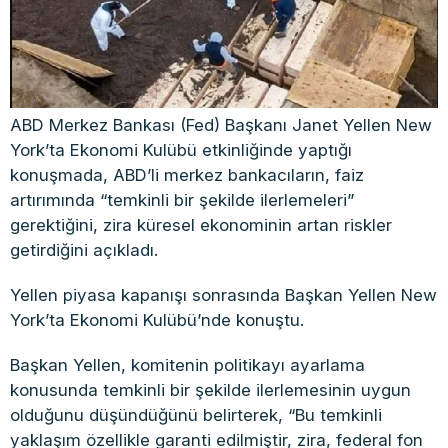
ABD Merkez Bankası (Fed) Başkanı Janet Yellen New
York’ta Ekonomi Kulübü etkinliğinde yaptığı
konuşmada, ABD’li merkez bankacıların, faiz
artırımında “temkinli bir şekilde ilerlemeleri”
gerektiğini, zira küresel ekonominin artan riskler
getirdiğini açıkladı.
Yellen piyasa kapanışı sonrasında Başkan Yellen New
York’ta Ekonomi Kulübü’nde konuştu.
Başkan Yellen, komitenin politikayı ayarlama
konusunda temkinli bir şekilde ilerlemesinin uygun
olduğunu düşündüğünü belirterek, “Bu temkinli
yaklaşım özellikle garanti edilmiştir, zira, federal fon