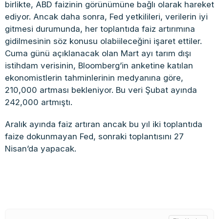
birlikte, ABD faizinin görünümüne bağlı olarak hareket
ediyor. Ancak daha sonra, Fed yetkilileri, verilerin iyi
gitmesi durumunda, her toplantıda faiz artırımına
gidilmesinin söz konusu olabiileceğini işaret ettiler.
Cuma günü açıklanacak olan Mart ayı tarım dışı
istihdam verisinin, Bloomberg’in anketine katılan
ekonomistlerin tahminlerinin medyanına göre,
210,000 artması bekleniyor. Bu veri Şubat ayında
242,000 artmıştı.
Aralık ayında faiz artıran ancak bu yıl iki toplantıda
faize dokunmayan Fed, sonraki toplantısını 27
Nisan’da yapacak.