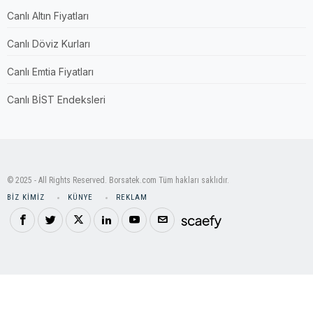
Canlı Altın Fiyatları
Canlı Döviz Kurları
Canlı Emtia Fiyatları
Canlı BİST Endeksleri
© 2025 - All Rights Reserved. Borsatek.com Tüm hakları saklıdır.
BIZ KIMIZ
KÜNYE
REKLAM