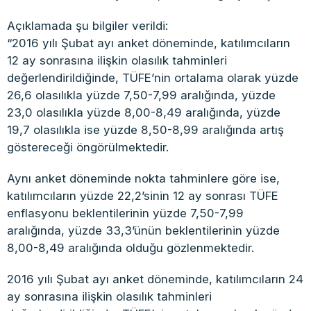
Açıklamada şu bilgiler verildi:
“2016 yılı Şubat ayı anket döneminde, katılımcıların
12 ay sonrasına ilişkin olasılık tahminleri
değerlendirildiğinde, TÜFE’nin ortalama olarak yüzde
26,6 olasılıkla yüzde 7,50-7,99 aralığında, yüzde
23,0 olasılıkla yüzde 8,00-8,49 aralığında, yüzde
19,7 olasılıkla ise yüzde 8,50-8,99 aralığında artış
göstereceği öngörülmektedir.
Aynı anket döneminde nokta tahminlere göre ise,
katılımcıların yüzde 22,2’sinin 12 ay sonrası TÜFE
enflasyonu beklentilerinin yüzde 7,50-7,99
aralığında, yüzde 33,3’ünün beklentilerinin yüzde
8,00-8,49 aralığında olduğu gözlenmektedir.
2016 yılı Şubat ayı anket döneminde, katılımcıların 24
ay sonrasına ilişkin olasılık tahminleri