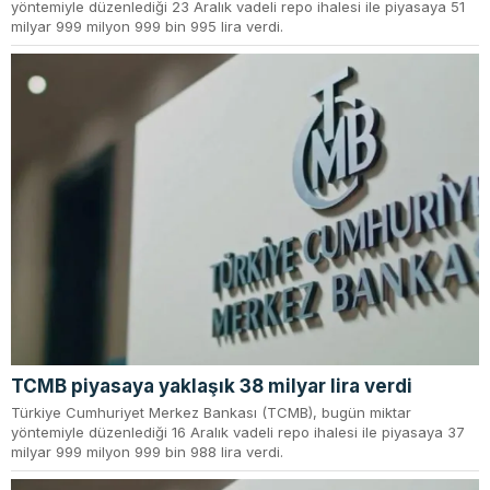
yöntemiyle düzenlediği 23 Aralık vadeli repo ihalesi ile piyasaya 51
milyar 999 milyon 999 bin 995 lira verdi.
TCMB piyasaya yaklaşık 38 milyar lira verdi
Türkiye Cumhuriyet Merkez Bankası (TCMB), bugün miktar
yöntemiyle düzenlediği 16 Aralık vadeli repo ihalesi ile piyasaya 37
milyar 999 milyon 999 bin 988 lira verdi.