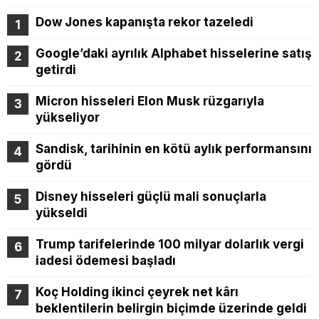
Dow Jones kapanışta rekor tazeledi
Google’daki ayrılık Alphabet hisselerine satış
getirdi
Micron hisseleri Elon Musk rüzgarıyla
yükseliyor
Sandisk, tarihinin en kötü aylık performansını
gördü
Disney hisseleri güçlü mali sonuçlarla
yükseldi
Trump tarifelerinde 100 milyar dolarlık vergi
iadesi ödemesi başladı
Koç Holding ikinci çeyrek net kârı
beklentilerin belirgin biçimde üzerinde geldi