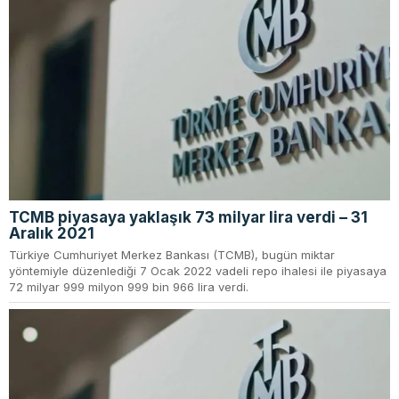
TCMB piyasaya yaklaşık 73 milyar lira verdi – 31
Aralık 2021
Türkiye Cumhuriyet Merkez Bankası (TCMB), bugün miktar
yöntemiyle düzenlediği 7 Ocak 2022 vadeli repo ihalesi ile piyasaya
72 milyar 999 milyon 999 bin 966 lira verdi.