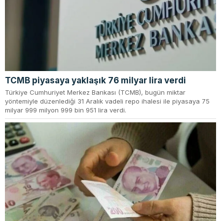
TCMB piyasaya yaklaşık 76 milyar lira verdi
Türkiye Cumhuriyet Merkez Bankası (TCMB), bugün miktar
yöntemiyle düzenlediği 31 Aralık vadeli repo ihalesi ile piyasaya 75
milyar 999 milyon 999 bin 951 lira verdi.