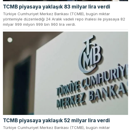
TCMB piyasaya yaklaşık 83 milyar lira verdi
Türkiye Cumhuriyet Merkez Bankası (TCMB), bugün miktar
yöntemiyle düzenlediği 24 Aralık vadeli repo ihalesi ile piyasaya 82
milyar 999 milyon 999 bin 960 lira verdi.
TCMB piyasaya yaklaşık 52 milyar lira verdi
Türkiye Cumhuriyet Merkez Bankası (TCMB), bugün miktar