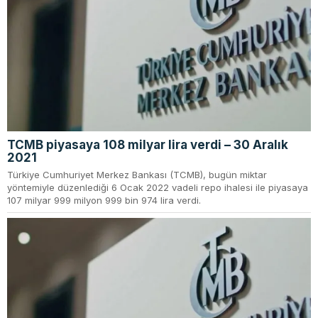
TCMB piyasaya 108 milyar lira verdi – 30 Aralık
2021
Türkiye Cumhuriyet Merkez Bankası (TCMB), bugün miktar
yöntemiyle düzenlediği 6 Ocak 2022 vadeli repo ihalesi ile piyasaya
107 milyar 999 milyon 999 bin 974 lira verdi.