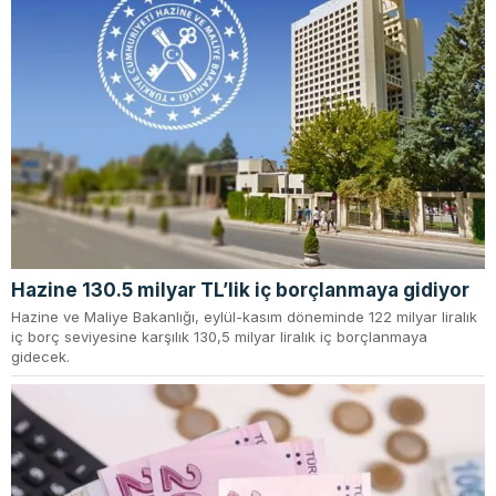
Hazine 130.5 milyar TL’lik iç borçlanmaya gidiyor
Hazine ve Maliye Bakanlığı, eylül-kasım döneminde 122 milyar liralık
iç borç seviyesine karşılık 130,5 milyar liralık iç borçlanmaya
gidecek.