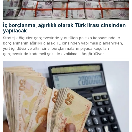
İç borçlanma, ağırlıklı olarak Türk lirası cinsinden
yapılacak
Stratejik ölçütler çerçevesinde yürütülen politika kapsamında iç
borçlanmanın ağırlıklı olarak TL cinsinden yapılması planlanırken,
yurt içi döviz ve altın cinsi borçlanmaların piyasa koşulları
çerçevesinde kademeli şekilde azaltılması öngörülüyor.