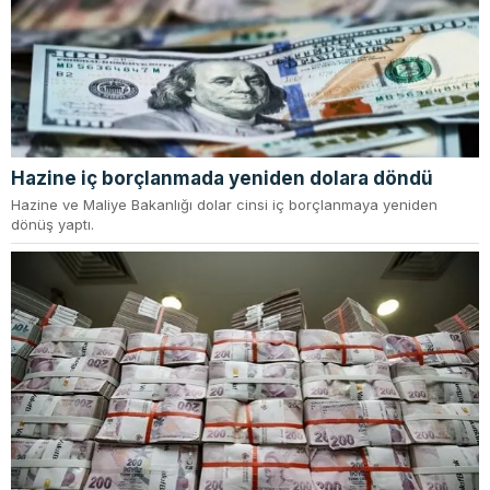
Hazine iç borçlanmada yeniden dolara döndü
Hazine ve Maliye Bakanlığı dolar cinsi iç borçlanmaya yeniden
dönüş yaptı.