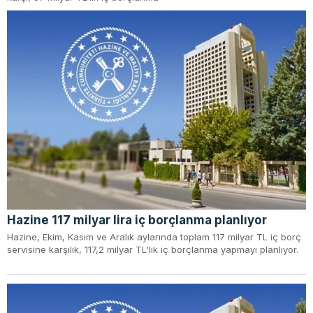
Hazine 117 milyar lira iç borçlanma planlıyor
Hazine, Ekim, Kasım ve Aralık aylarında toplam 117 milyar TL iç borç
servisine karşılık, 117,2 milyar TL'lik iç borçlanma yapmayı planlıyor.