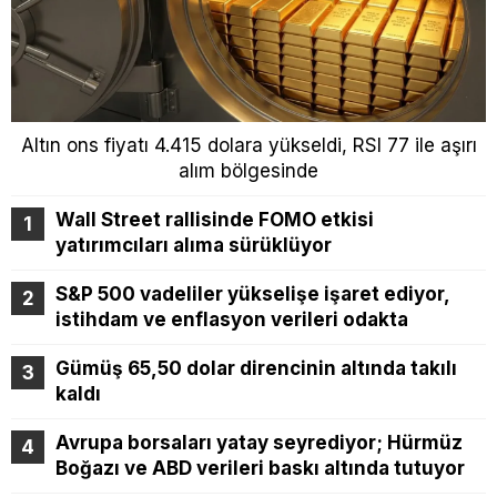
Altın ons fiyatı 4.415 dolara yükseldi, RSI 77 ile aşırı
alım bölgesinde
Wall Street rallisinde FOMO etkisi
yatırımcıları alıma sürüklüyor
S&P 500 vadeliler yükselişe işaret ediyor,
istihdam ve enflasyon verileri odakta
Gümüş 65,50 dolar direncinin altında takılı
kaldı
Avrupa borsaları yatay seyrediyor; Hürmüz
Boğazı ve ABD verileri baskı altında tutuyor