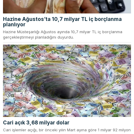
Hazine Ağustos’ta 10,7 milyar TL iç borçlanma
planlıyor
Hazine Müsteşarlığı Ağustos ayında 10,7 milyar TL iç borçlanma
gerçekleştirmeyi planladığını duyurdu.
Cari açık 3,68 milyar dolar
Cari işlemler açığı, bir önceki yılın Mart ayına göre 1 milyar 92 milyon