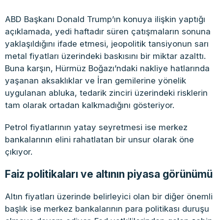
ABD Başkanı Donald Trump’ın konuya ilişkin yaptığı
açıklamada, yedi haftadır süren çatışmaların sonuna
yaklaşıldığını ifade etmesi, jeopolitik tansiyonun sarı
metal fiyatları üzerindeki baskısını bir miktar azalttı.
Buna karşın, Hürmüz Boğazı’ndaki nakliye hatlarında
yaşanan aksaklıklar ve İran gemilerine yönelik
uygulanan abluka, tedarik zinciri üzerindeki risklerin
tam olarak ortadan kalkmadığını gösteriyor.
Petrol fiyatlarının yatay seyretmesi ise merkez
bankalarının elini rahatlatan bir unsur olarak öne
çıkıyor.
Faiz politikaları ve altının piyasa görünümü
Altın fiyatları üzerinde belirleyici olan bir diğer önemli
başlık ise merkez bankalarının para politikası duruşu