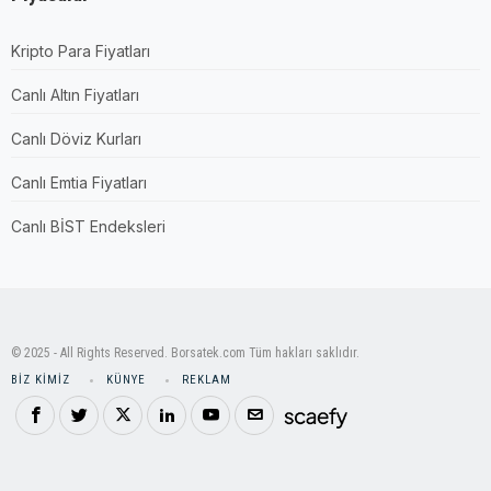
Kripto Para Fiyatları
Canlı Altın Fiyatları
Canlı Döviz Kurları
Canlı Emtia Fiyatları
Canlı BİST Endeksleri
© 2025 - All Rights Reserved. Borsatek.com Tüm hakları saklıdır.
BIZ KIMIZ
KÜNYE
REKLAM