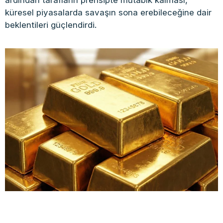
küresel piyasalarda savaşın sona erebileceğine dair
beklentileri güçlendirdi.