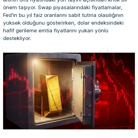
önem taşıyor. Swap piyasalarındaki fiyatlamalar,
Fed’in bu yıl faiz oranlarını sabit tutma olasılığının
yüksek olduğunu gösterirken, dolar endeksindeki
hafif gerileme emtia fiyatlarını yukarı yönlü
destekliyor.