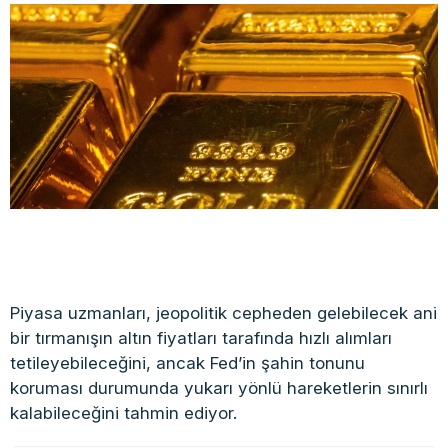
Piyasa uzmanları, jeopolitik cepheden gelebilecek ani
bir tırmanışın altın fiyatları tarafında hızlı alımları
tetileyebileceğini, ancak Fed’in şahin tonunu
koruması durumunda yukarı yönlü hareketlerin sınırlı
kalabileceğini tahmin ediyor.