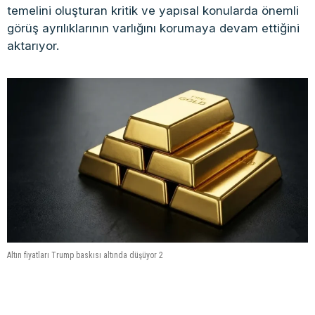
temelini oluşturan kritik ve yapısal konularda önemli
görüş ayrılıklarının varlığını korumaya devam ettiğini
aktarıyor.
Altın fiyatları Trump baskısı altında düşüyor 2