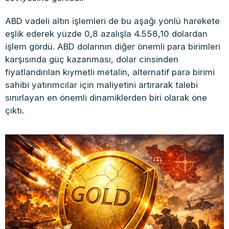
ABD vadeli altın işlemleri de bu aşağı yönlü harekete
eşlik ederek yüzde 0,8 azalışla 4.558,10 dolardan
işlem gördü. ABD dolarının diğer önemli para birimleri
karşısında güç kazanması, dolar cinsinden
fiyatlandırılan kıymetli metalin, alternatif para birimi
sahibi yatırımcılar için maliyetini artırarak talebi
sınırlayan en önemli dinamiklerden biri olarak öne
çıktı.