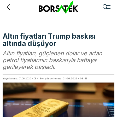
Geri
Altın fiyatları Trump baskısı
altında düşüyor
Altın fiyatları, güçlenen dolar ve artan
petrol fiyatlarının baskısıyla haftaya
gerileyerek başladı.
Yayınlanma:
01.06.2026 - 08:41
Son güncellenme: 01.06.2026 - 08:41