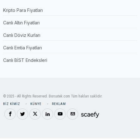
Kripto Para Fiyatları
Canlı Altın Fiyatları
Canlı Döviz Kurları
Canlı Emtia Fiyatları
Canlı BİST Endeksleri
© 2025 - All Rights Reserved. Borsatek.com Tüm hakları saklıdır.
BIZ KIMIZ
KÜNYE
REKLAM