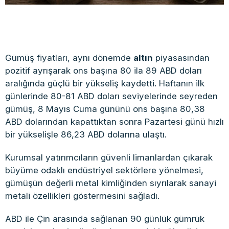
Gümüş fiyatları, aynı dönemde
altın
piyasasından
pozitif ayrışarak ons başına 80 ila 89 ABD doları
aralığında güçlü bir yükseliş kaydetti. Haftanın ilk
günlerinde 80-81 ABD doları seviyelerinde seyreden
gümüş, 8 Mayıs Cuma gününü ons başına 80,38
ABD dolarından kapattıktan sonra Pazartesi günü hızlı
bir yükselişle 86,23 ABD dolarına ulaştı.
Kurumsal yatırımcıların güvenli limanlardan çıkarak
büyüme odaklı endüstriyel sektörlere yönelmesi,
gümüşün değerli metal kimliğinden sıyrılarak sanayi
metali özellikleri göstermesini sağladı.
ABD ile Çin arasında sağlanan 90 günlük gümrük