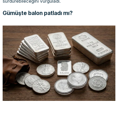
sürdürebileceğini vurguladı.
Gümüşte balon patladı mı?