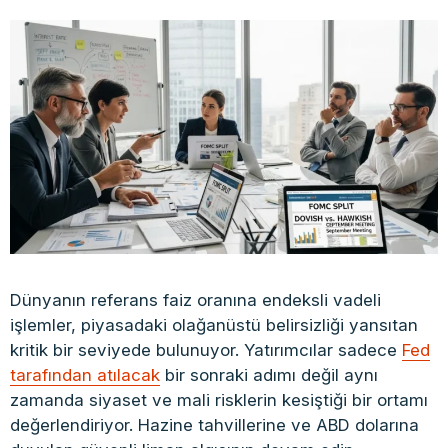
Dünyanın referans faiz oranına endeksli vadeli
işlemler, piyasadaki olağanüstü belirsizliği yansıtan
kritik bir seviyede bulunuyor. Yatırımcılar sadece
Fed
tarafından atılacak
bir sonraki adımı değil aynı
zamanda siyaset ve mali risklerin kesiştiği bir ortamı
değerlendiriyor. Hazine tahvillerine ve ABD dolarına