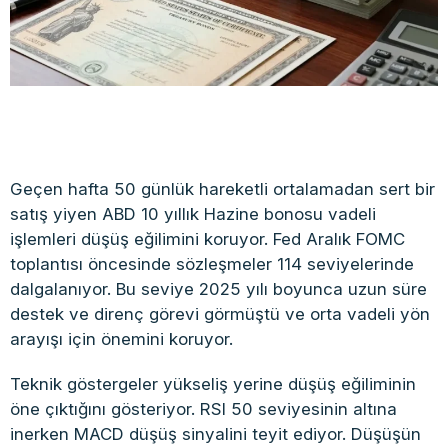
Geçen hafta 50 günlük hareketli ortalamadan sert bir
satış yiyen ABD 10 yıllık Hazine bonosu vadeli
işlemleri düşüş eğilimini koruyor. Fed Aralık FOMC
toplantısı öncesinde sözleşmeler 114 seviyelerinde
dalgalanıyor. Bu seviye 2025 yılı boyunca uzun süre
destek ve direnç görevi görmüştü ve orta vadeli yön
arayışı için önemini koruyor.
Teknik göstergeler yükseliş yerine düşüş eğiliminin
öne çıktığını gösteriyor. RSI 50 seviyesinin altına
inerken MACD düşüş sinyalini teyit ediyor. Düşüşün