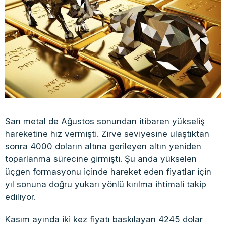
Sarı metal de Ağustos sonundan itibaren yükseliş
hareketine hız vermişti. Zirve seviyesine ulaştıktan
sonra 4000 doların altına gerileyen altın yeniden
toparlanma sürecine girmişti. Şu anda yükselen
üçgen formasyonu içinde hareket eden fiyatlar için
yıl sonuna doğru yukarı yönlü kırılma ihtimali takip
ediliyor.
Kasım ayında iki kez fiyatı baskılayan 4245 dolar