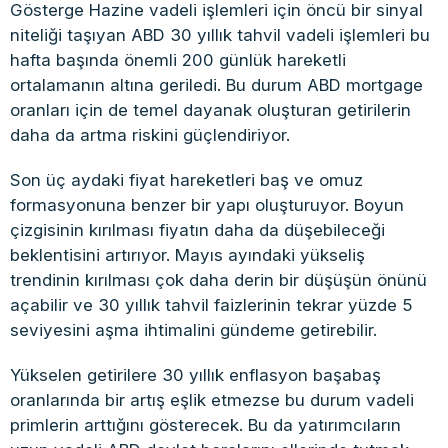
Gösterge Hazine vadeli işlemleri için öncü bir sinyal
niteliği taşıyan ABD 30 yıllık tahvil vadeli işlemleri bu
hafta başında önemli 200 günlük hareketli
ortalamanın altına geriledi. Bu durum ABD mortgage
oranları için de temel dayanak oluşturan getirilerin
daha da artma riskini güçlendiriyor.
Son üç aydaki fiyat hareketleri baş ve omuz
formasyonuna benzer bir yapı oluşturuyor. Boyun
çizgisinin kırılması fiyatın daha da düşebileceği
beklentisini artırıyor. Mayıs ayındaki yükseliş
trendinin kırılması çok daha derin bir düşüşün önünü
açabilir ve 30 yıllık tahvil faizlerinin tekrar yüzde 5
seviyesini aşma ihtimalini gündeme getirebilir.
Yükselen getirilere 30 yıllık enflasyon başabaş
oranlarında bir artış eşlik etmezse bu durum vadeli
primlerin arttığını gösterecek. Bu da yatırımcıların