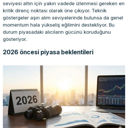
seviyesi altın için yakın vadede izlenmesi gereken en
kritik direnç noktası olarak öne çıkıyor. Teknik
göstergeler aşırı alım seviyelerinde bulunsa da genel
momentum hala yükseliş eğilimini destekliyor. Bu
durum piyasadaki alıcıların gücünü koruduğunu
gösteriyor.
2026 öncesi piyasa beklentileri