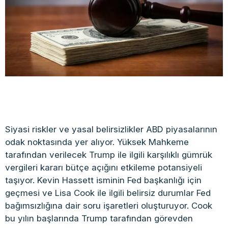
Siyasi riskler ve yasal belirsizlikler ABD piyasalarının
odak noktasında yer alıyor. Yüksek Mahkeme
tarafından verilecek Trump ile ilgili karşılıklı gümrük
vergileri kararı bütçe açığını etkileme potansiyeli
taşıyor. Kevin Hassett isminin Fed başkanlığı için
geçmesi ve Lisa Cook ile ilgili belirsiz durumlar Fed
bağımsızlığına dair soru işaretleri oluşturuyor. Cook
bu yılın başlarında Trump tarafından görevden