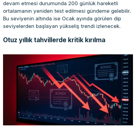
devam etmesi durumunda 200 günlük hareketli
ortalamanın yeniden test edilmesi gündeme gelebilir.
Bu seviyenin altında ise Ocak ayında görülen dip
seviyelerden başlayan yükseliş trendi izlenecek.
Otuz yıllık tahvillerde kritik kırılma