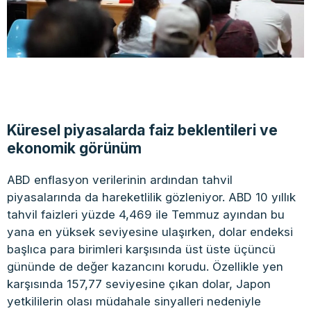
Küresel piyasalarda faiz beklentileri ve
ekonomik görünüm
ABD enflasyon verilerinin ardından tahvil
piyasalarında da hareketlilik gözleniyor. ABD 10 yıllık
tahvil faizleri yüzde 4,469 ile Temmuz ayından bu
yana en yüksek seviyesine ulaşırken, dolar endeksi
başlıca para birimleri karşısında üst üste üçüncü
gününde de değer kazancını korudu. Özellikle yen
karşısında 157,77 seviyesine çıkan dolar, Japon
yetkililerin olası müdahale sinyalleri nedeniyle