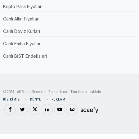
Kripto Para Fiyatları
Canlı Altın Fiyatları
Canlı Döviz Kurları
Canlı Emtia Fiyatları
Canlı BİST Endeksleri
© 2025 - All Rights Reserved. Borsatek.com Tüm hakları saklıdır.
BIZ KIMIZ
KÜNYE
REKLAM