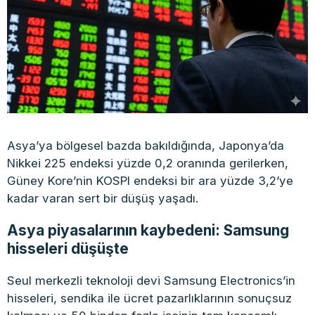
Asya’ya bölgesel bazda bakıldığında, Japonya’da
Nikkei 225 endeksi yüzde 0,2 oranında gerilerken,
Güney Kore’nin KOSPI endeksi bir ara yüzde 3,2’ye
kadar varan sert bir düşüş yaşadı.
Asya piyasalarının kaybedeni: Samsung
hisseleri düşüşte
Seul merkezli teknoloji devi Samsung Electronics’in
hisseleri, sendika ile ücret pazarlıklarının sonuçsuz