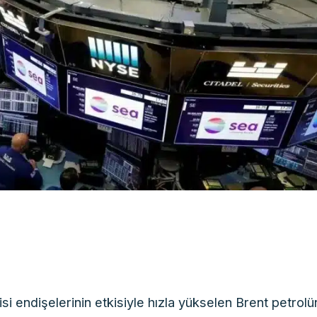
i endişelerinin etkisiyle hızla yükselen Brent petrolü