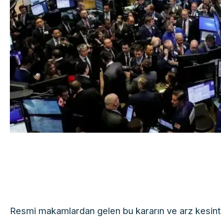
Resmi makamlardan gelen bu kararın ve arz kesintis