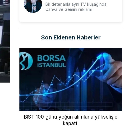
Bir deterjanla aynı TV kuşağında
Canva ve Gemini reklamı!
Son Eklenen Haberler
m
BIST 100 günü yoğun alımlarla yükselişle
kapattı