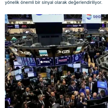
yönelik önemli bir sinyal olarak değerlendiriliyor.