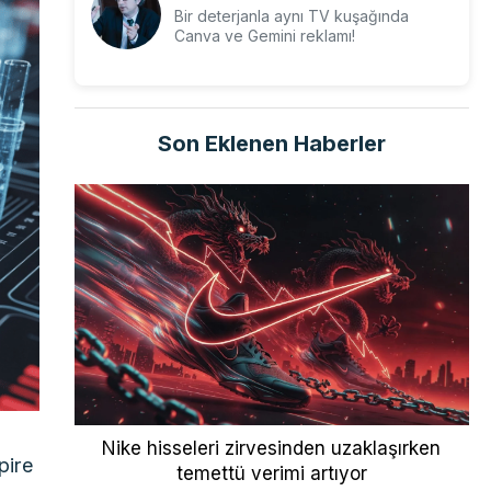
Bir deterjanla aynı TV kuşağında
Canva ve Gemini reklamı!
Son Eklenen Haberler
Nike hisseleri zirvesinden uzaklaşırken
pire
temettü verimi artıyor