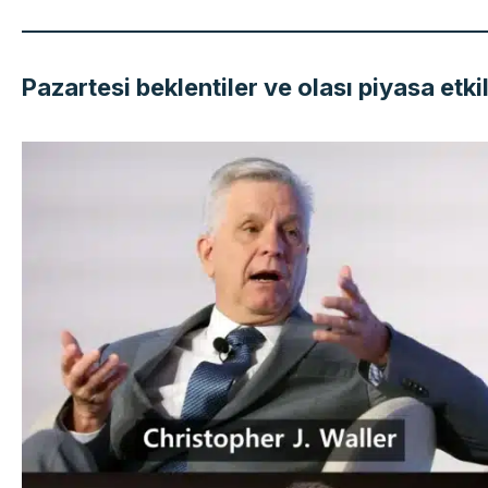
Pazartesi beklentiler ve olası piyasa etkil