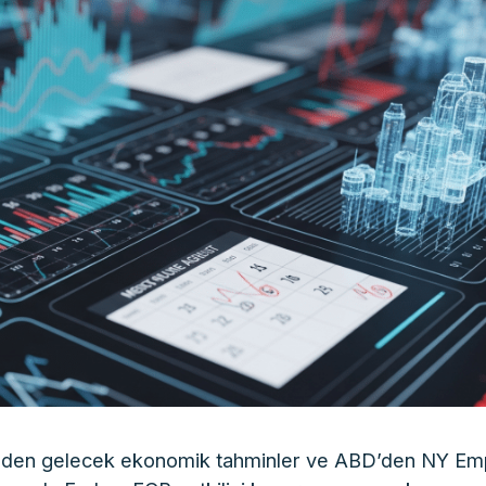
nden gelecek ekonomik tahminler ve ABD’den NY Em