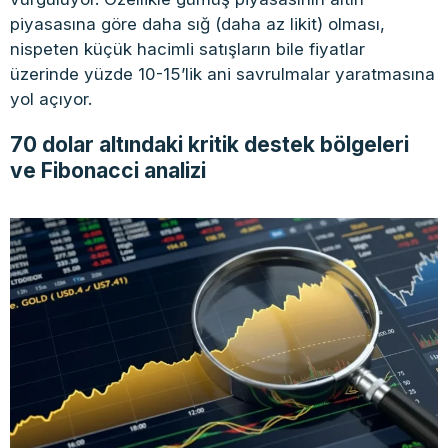
piyasasına göre daha sığ (daha az likit) olması,
nispeten küçük hacimli satışların bile fiyatlar
üzerinde yüzde 10-15’lik ani savrulmalar yaratmasına
yol açıyor.
70 dolar altındaki kritik destek bölgeleri
ve Fibonacci analizi